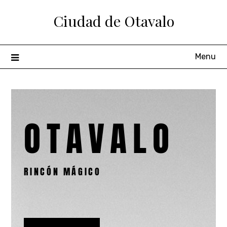
Ciudad de Otavalo
Menu
OTAVALO
RINCÓN MÁGICO