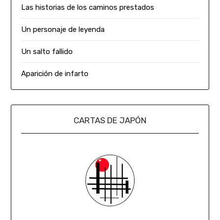
Las historias de los caminos prestados
Un personaje de leyenda
Un salto fallido
Aparición de infarto
CARTAS DE JAPÓN