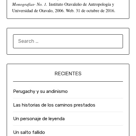
Monografías- No. 1.
Instituto Otavaleño de Antropología y
Universidad de Otavalo, 2006. Web. 31 de octubre de 2016.
RECIENTES
Perugachy y su andinismo
Las historias de los caminos prestados
Un personaje de leyenda
Un salto fallido