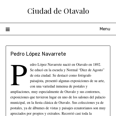
Ciudad de Otavalo
Menu
Pedro López Navarrete
P
edro López Navarrete nació en Otavalo en 1892.
Se educó en la escuela y Normal “Diez de Agosto”
de esta ciudad. Se destacó como fotógrafo
paisajista, presentó algunas exposiciones de su arte,
con una variedad inmensa de postales y
ampliaciones, muy especialmente de Otavalo y sus contornos,
exposiciones que tuvieron lugar en uno de los salones del palacio
municipal, en la fiesta clásica de Otavalo. Sus colecciones ya de
postales, ya de álbumes de vistas y paisajes ecuatorianos son muy
apreciados por propios y extraños. Recorrió casi toda la