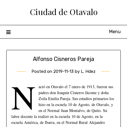
Ciudad de Otavalo
Menu
Alfonso Cisneros Pareja
Posted on
2019-11-13
by
L. Hdez
N
ació en Otavalo el 7 enero de 1913, fueron sus
padres don Joaquín Cisneros Jácome y doña
Zoila Emilia Pareja. Sus estudios primarios los
hizo en la escuela 10 de Agosto, de Otavalo, y
en el Normal Juan Montalvo, de Quito. Su
labor docente la realizó en la escuela 10 de Agosto, en la
escuela América, de Ibarra, en el Normal Rural Alejandro