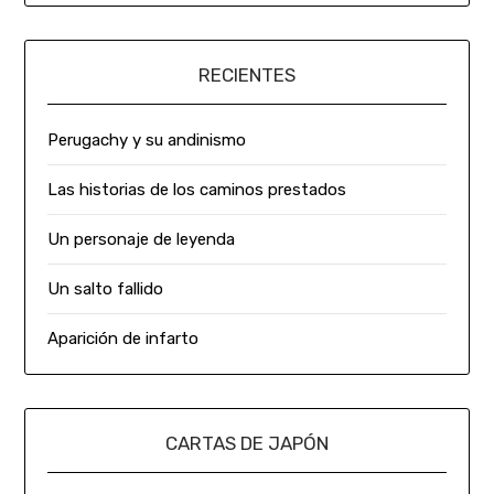
RECIENTES
Perugachy y su andinismo
Las historias de los caminos prestados
Un personaje de leyenda
Un salto fallido
Aparición de infarto
CARTAS DE JAPÓN