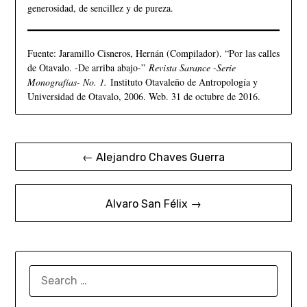
generosidad, de sencillez y de pureza.
Fuente: Jaramillo Cisneros, Hernán (Compilador). “Por las calles
de Otavalo. -De arriba abajo-”
Revista Sarance -Serie
Monografías- No. 1.
Instituto Otavaleño de Antropología y
Universidad de Otavalo, 2006. Web. 31 de octubre de 2016.
← Alejandro Chaves Guerra
Alvaro San Félix →