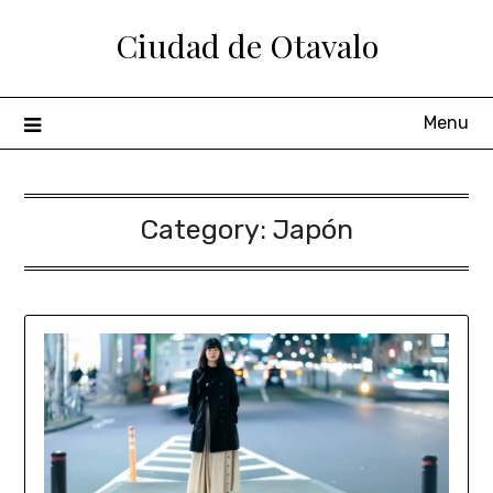
Ciudad de Otavalo
Menu
Category:
Japón