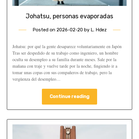
Johatsu, personas evaporadas
Posted on
2026-02-20
by
L. Hdez
Johatsu: por qué la gente desaparece voluntariamente en Japón
Tras ser despedido de su trabajo como ingeniero, un hombre
oculta su desempleo a su familia durante meses. Sale por la
mañana con traje y vuelve tarde por la noche, fingiendo ir a
tomar unas copas con sus compañeros de trabajo, pero la
vergüenza del desempleo…
Continue reading