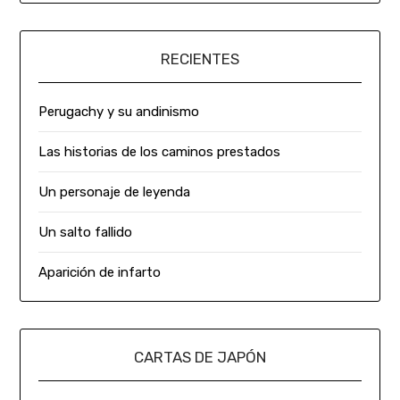
RECIENTES
Perugachy y su andinismo
Las historias de los caminos prestados
Un personaje de leyenda
Un salto fallido
Aparición de infarto
CARTAS DE JAPÓN