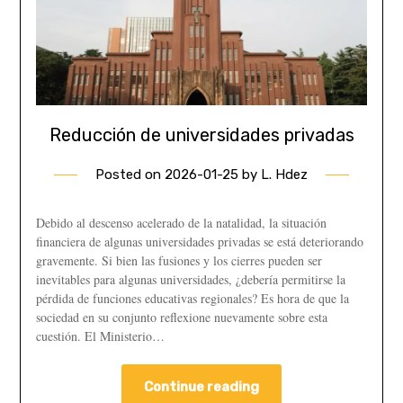
Reducción de universidades privadas
Posted on
2026-01-25
by
L. Hdez
Debido al descenso acelerado de la natalidad, la situación
financiera de algunas universidades privadas se está deteriorando
gravemente. Si bien las fusiones y los cierres pueden ser
inevitables para algunas universidades, ¿debería permitirse la
pérdida de funciones educativas regionales? Es hora de que la
sociedad en su conjunto reflexione nuevamente sobre esta
cuestión. El Ministerio…
Continue reading