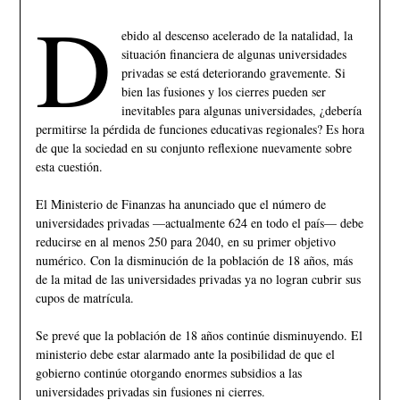
D
ebido al descenso acelerado de la natalidad, la
situación financiera de algunas universidades
privadas se está deteriorando gravemente. Si
bien las fusiones y los cierres pueden ser
inevitables para algunas universidades, ¿debería
permitirse la pérdida de funciones educativas regionales? Es hora
de que la sociedad en su conjunto reflexione nuevamente sobre
esta cuestión.
El Ministerio de Finanzas ha anunciado que el número de
universidades privadas —actualmente 624 en todo el país— debe
reducirse en al menos 250 para 2040, en su primer objetivo
numérico. Con la disminución de la población de 18 años, más
de la mitad de las universidades privadas ya no logran cubrir sus
cupos de matrícula.
Se prevé que la población de 18 años continúe disminuyendo. El
ministerio debe estar alarmado ante la posibilidad de que el
gobierno continúe otorgando enormes subsidios a las
universidades privadas sin fusiones ni cierres.