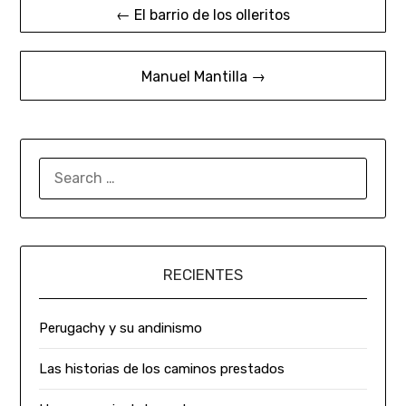
← El barrio de los olleritos
Manuel Mantilla →
RECIENTES
Perugachy y su andinismo
Las historias de los caminos prestados