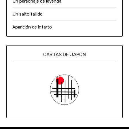
Un personaje de leyenda
Un salto fallido
Aparición de infarto
CARTAS DE JAPÓN