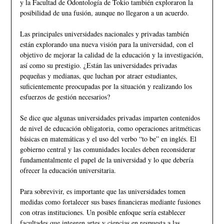
y la Facultad de Odontología de Tokio también exploraron la
posibilidad de una fusión, aunque no llegaron a un acuerdo.
Las principales universidades nacionales y privadas también
están explorando una nueva visión para la universidad, con el
objetivo de mejorar la calidad de la educación y la investigación,
así como su prestigio. ¿Están las universidades privadas
pequeñas y medianas, que luchan por atraer estudiantes,
suficientemente preocupadas por la situación y realizando los
esfuerzos de gestión necesarios?
Se dice que algunas universidades privadas imparten contenidos
de nivel de educación obligatoria, como operaciones aritméticas
básicas en matemáticas y el uso del verbo “to be” en inglés. El
gobierno central y las comunidades locales deben reconsiderar
fundamentalmente el papel de la universidad y lo que debería
ofrecer la educación universitaria.
Para sobrevivir, es importante que las universidades tomen
medidas como fortalecer sus bases financieras mediante fusiones
con otras instituciones. Un posible enfoque sería establecer
facultades que integren artes y ciencias en respuesta a las