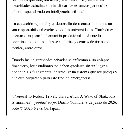
necesidades actuales, o intensificar los esfuerzos para cultivar
talento especializado en inteligencia artificial.
La educación regional y el desarrollo de recursos humanos no
son responsabilidad exclusiva de las universidades. También es
necesario mejorar la formación profesional mediante la
coordinación con escuelas secundarias y centros de formación
técnica, entre otros.
Cuando las universidades privadas se enfrentan a un colapso
financiero, los estudiantes no deben quedarse sin un lugar a
donde ir. Es fundamental desarrollar un sistema que los proteja y
que esté preparado para este tipo de emergencias.
__________
“Proposal to Reduce Private Universities: A Wave of Shakeouts
Is Imminent”
yomiuri.co.jp
. Diario Yomiuri, 8 de junio de 2026.
Foto © 2026 News On Japan.