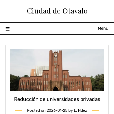
Ciudad de Otavalo
Menu
Reducción de universidades privadas
Posted on
2026-01-25
by
L. Hdez