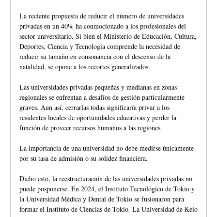
La reciente propuesta de reducir el número de universidades
privadas en un 40% ha conmocionado a los profesionales del
sector universitario. Si bien el Ministerio de Educación, Cultura,
Deportes, Ciencia y Tecnología comprende la necesidad de
reducir su tamaño en consonancia con el descenso de la
natalidad, se opone a los recortes generalizados.
Las universidades privadas pequeñas y medianas en zonas
regionales se enfrentan a desafíos de gestión particularmente
graves. Aun así, cerrarlas todas significaría privar a los
residentes locales de oportunidades educativas y perder la
función de proveer recursos humanos a las regiones.
La importancia de una universidad no debe medirse únicamente
por su tasa de admisión o su solidez financiera.
Dicho esto, la reestructuración de las universidades privadas no
puede posponerse. En 2024, el Instituto Tecnológico de Tokio y
la Universidad Médica y Dental de Tokio se fusionaron para
formar el Instituto de Ciencias de Tokio. La Universidad de Keio