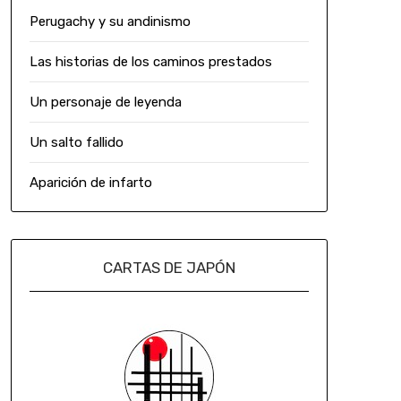
Perugachy y su andinismo
Las historias de los caminos prestados
Un personaje de leyenda
Un salto fallido
Aparición de infarto
CARTAS DE JAPÓN