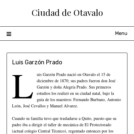
Ciudad de Otavalo
Menu
Luis Garzón Prado
L
uis Garzón Prado nació en Otavalo el 15 de
diciembre de 1870; sus padres fueron don José
Garzón y doña Alegría Prado. Sus primeros
estudios los realizó en su ciudad natal, bajo la
guía de los maestros: Fernando Burbano, Antonio
León, José Cevallos y Manuel Alvarez.
Cuando su familia tuvo que trasladarse a Quito, puesto que su
padre iba a dirigir el taller de mecánica de El Protectorado
(actual colegio Central Técnico), regentado entonces por los