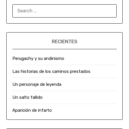
RECIENTES
Perugachy y su andinismo
Las historias de los caminos prestados
Un personaje de leyenda
Un salto fallido
Aparición de infarto