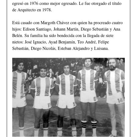
egresó en 1976 como mejor egresado. Le fue otorgado el título
de Arquitecto en 1978.
Está casado con Margoth Chávez con quien ha procreado cuatro
hijos: Edison Santiago, Johann Martín, Diego Sebastián y Ana
Belén. Su familia ha sido bendecida con la llegada de siete
nietos: José Ignacio, Ayad Benjamín, Teo André, Felipe
Sebastián, Diego Nicolás, Esteban Alejandro y Luisana.