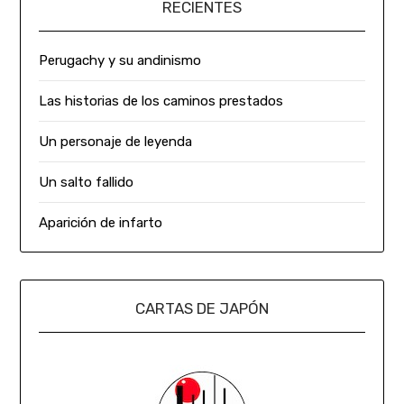
RECIENTES
Perugachy y su andinismo
Las historias de los caminos prestados
Un personaje de leyenda
Un salto fallido
Aparición de infarto
CARTAS DE JAPÓN