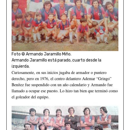
Foto © Armando Jaramillo Miño.
Armando Jaramillo está parado, cuarto desde la
izquierda.
Curiosamente, en sus inicios jugaba de armador o puntero
derecho, pero en 1976, el centro delantero Ademar “Gringo”
Benítez fue suspendido con un año calendario y Armando fue
llamado a ocupar ese puesto. Lo hizo tan bien que terminó como
el goleador del equipo.