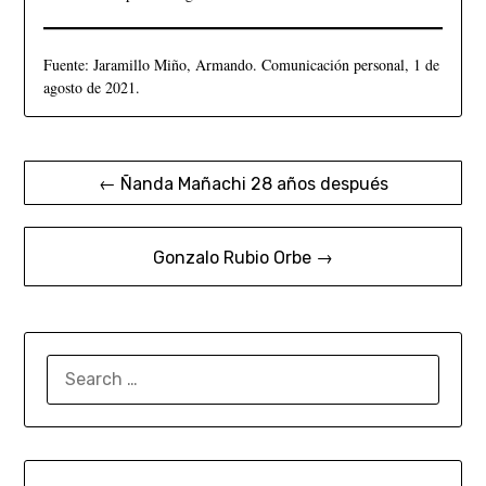
Fuente: Jaramillo Miño, Armando. Comunicación personal, 1 de
agosto de 2021.
← Ñanda Mañachi 28 años después
Gonzalo Rubio Orbe →