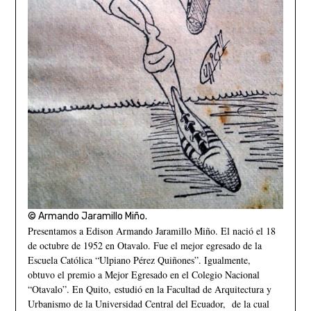
© Armando Jaramillo Miño.
Presentamos a Edison Armando Jaramillo Miño. El nació el 18
de octubre de 1952 en Otavalo. Fue el mejor egresado de la
Escuela Católica “Ulpiano Pérez Quiñones”. Igualmente,
obtuvo el premio a Mejor Egresado en el Colegio Nacional
“Otavalo”. En Quito, estudió en la Facultad de Arquitectura y
Urbanismo de la Universidad Central del Ecuador, de la cual