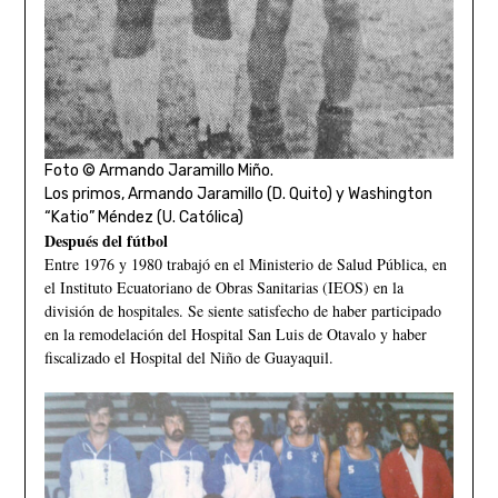
Foto © Armando Jaramillo Miño.
Los primos, Armando Jaramillo (D. Quito) y Washington
“Katio” Méndez (U. Católica)
Después del fútbol
Entre 1976 y 1980 trabajó en el Ministerio de Salud Pública, en
el Instituto Ecuatoriano de Obras Sanitarias (IEOS) en la
división de hospitales. Se siente satisfecho de haber participado
en la remodelación del Hospital San Luis de Otavalo y haber
fiscalizado el Hospital del Niño de Guayaquil.