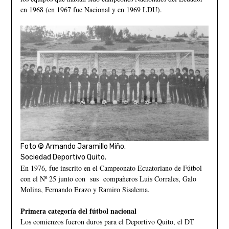
en 1968 (en 1967 fue Nacional y en 1969 LDU).
Foto © Armando Jaramillo Miño.
Sociedad Deportivo Quito.
En 1976, fue inscrito en el Campeonato Ecuatoriano de Fútbol
con el Nº 25 junto con sus compañeros Luis Corrales, Galo
Molina, Fernando Erazo y Ramiro Sisalema.
Primera categoría del fútbol nacional
Los comienzos fueron duros para el Deportivo Quito, el DT