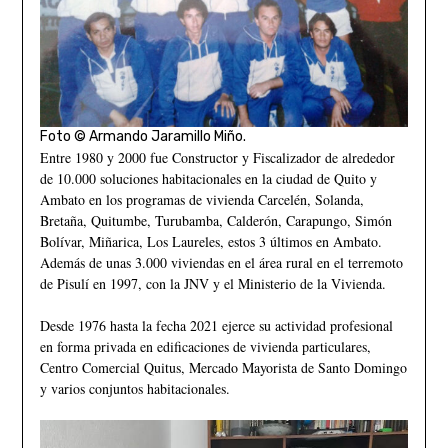
Foto © Armando Jaramillo Miño.
Entre 1980 y 2000 fue Constructor y Fiscalizador de alrededor
de 10.000 soluciones habitacionales en la ciudad de Quito y
Ambato en los programas de vivienda Carcelén, Solanda,
Bretaña, Quitumbe, Turubamba, Calderón, Carapungo, Simón
Bolívar, Miñarica, Los Laureles, estos 3 últimos en Ambato.
Además de unas 3.000 viviendas en el área rural en el terremoto
de Pisulí en 1997, con la JNV y el Ministerio de la Vivienda.
Desde 1976 hasta la fecha 2021 ejerce su actividad profesional
en forma privada en edificaciones de vivienda particulares,
Centro Comercial Quitus, Mercado Mayorista de Santo Domingo
y varios conjuntos habitacionales.