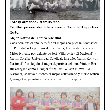
Foto © Armando Jaramillo Miño.
Cuclillas, primero desde la izquierda. Sociedad Deportivo
Quito.
Mejor Novato del Torneo Nacional
Considera que el año 1976 fue su mejor año pues la Asociación
de Periodistas Deportivos de Pichincha, le consideró como el
Mejor Novato, por delante de José Villafuerte (El Nacional) y
Carlos Corella (Universidad Católica). Ese año, Carlos Ron (El
Nacional) fue elegido el mejor deportista del año. Vinicio Ron
fue escogido como el mejor futbolista, Wilson Nieves (El
Nacional) se llevó el trofeo al mejor ecuatoriano y Mario Rubén
Quiroga fue galardonado como el mejor extranjero.