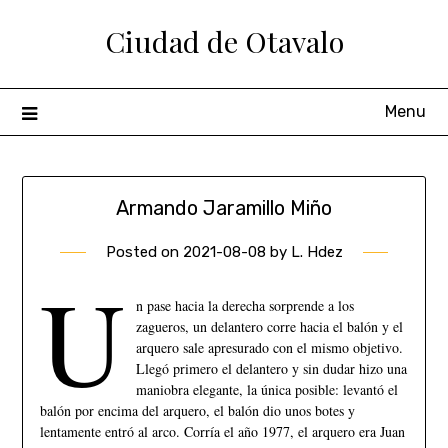
Ciudad de Otavalo
Menu
Armando Jaramillo Miño
Posted on
2021-08-08
by
L. Hdez
U
n pase hacia la derecha sorprende a los
zagueros, un delantero corre hacia el balón y el
arquero sale apresurado con el mismo objetivo.
Llegó primero el delantero y sin dudar hizo una
maniobra elegante, la única posible: levantó el
balón por encima del arquero, el balón dio unos botes y
lentamente entró al arco. Corría el año 1977, el arquero era Juan