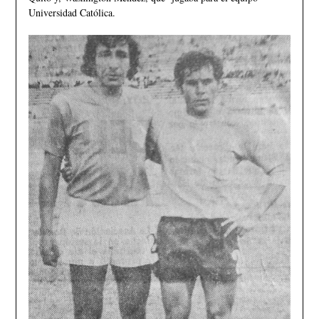
Universidad Católica.