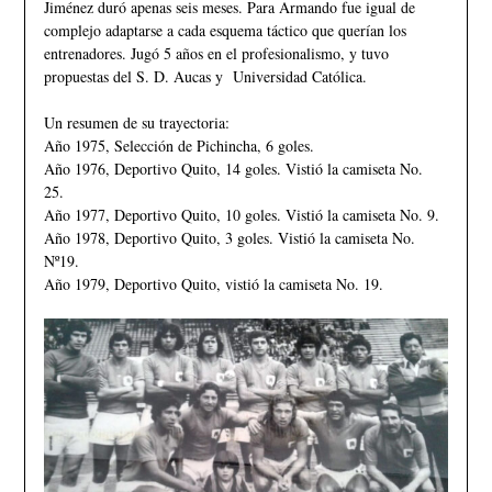
Jiménez duró apenas seis meses. Para Armando fue igual de
complejo adaptarse a cada esquema táctico que querían los
entrenadores. Jugó 5 años en el profesionalismo, y tuvo
propuestas del S. D. Aucas y Universidad Católica.
Un resumen de su trayectoria:
Año 1975, Selección de Pichincha, 6 goles.
Año 1976, Deportivo Quito, 14 goles. Vistió la camiseta No.
25.
Año 1977, Deportivo Quito, 10 goles. Vistió la camiseta No. 9.
Año 1978, Deportivo Quito, 3 goles. Vistió la camiseta No.
Nº19.
Año 1979, Deportivo Quito, vistió la camiseta No. 19.