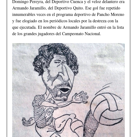
Domingo Pereyra, del Deportivo Cuenca y el veloz delantero era
Armando Jaramillo, del Deportivo Quito. Ese gol fue repetido
innumerables veces en el programa deportivo de Pancho Moreno
y fue elogiado en los periódicos locales por la destreza con la
que ejecutada. El nombre de Armando Jaramillo entró en la lista
de los grandes jugadores del Campeonato Nacional.