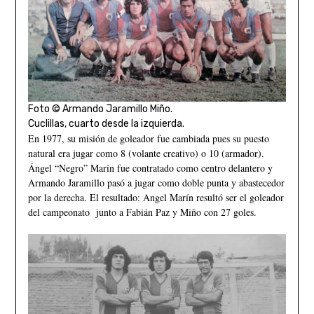
Foto © Armando Jaramillo Miño.
Cuclillas, cuarto desde la izquierda.
En 1977, su misión de goleador fue cambiada pues su puesto
natural era jugar como 8 (volante creativo) o 10 (armador).
Ángel “Negro” Marín fue contratado como centro delantero y
Armando Jaramillo pasó a jugar como doble punta y abastecedor
por la derecha. El resultado: Angel Marín resultó ser el goleador
del campeonato junto a Fabián Paz y Miño con 27 goles.