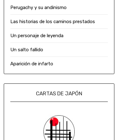
Perugachy y su andinismo
Las historias de los caminos prestados
Un personaje de leyenda
Un salto fallido
Aparición de infarto
CARTAS DE JAPÓN