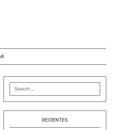
AR
RECIENTES