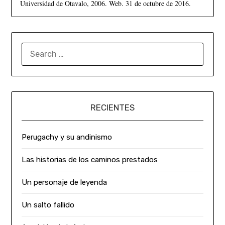
Universidad de Otavalo, 2006. Web. 31 de octubre de 2016.
RECIENTES
Perugachy y su andinismo
Las historias de los caminos prestados
Un personaje de leyenda
Un salto fallido