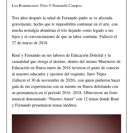
Los Romanceros. Foto © Fernando Campos.
Tres años después la salud de Fernando padre se ve afectada
gravemente, hecho que le imposibilita continuar en el arte, con
mucha nostalgia abandona el trío dejando como legado a sus
hijos y el convencimiento de que su labor continúe. Falleció el
27 de marzo de 2018.
René y Fernando en sus labores de Educación Distrital y la
casualidad que otorga el destino, dentro del mismo Ministerio de
Educación en Ibarra enero de 2016 tuvieron el gusto de conocer
al maestro educador y ejecutor del requinto, Jairo Yépez
(falleció el 30 de noviembre de 2020), con quien pudieron hacer
gala de sus experiencias con su asiento en Ibarra deleitando con
su permanencia en el período 2016 -2018. Obtuvieron un fruto
musical denominado “Nuestro Amor” con 12 temas donde René
y Fernando presentaron temas inéditos.