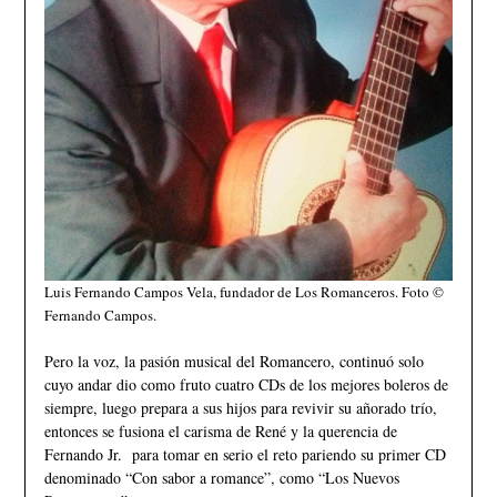
Luis Fernando Campos Vela, fundador de Los Romanceros. Foto ©
Fernando Campos.
Pero la voz, la pasión musical del Romancero, continuó solo
cuyo andar dio como fruto cuatro CDs de los mejores boleros de
siempre, luego prepara a sus hijos para revivir su añorado trío,
entonces se fusiona el carisma de René y la querencia de
Fernando Jr. para tomar en serio el reto pariendo su primer CD
denominado “Con sabor a romance”, como “Los Nuevos