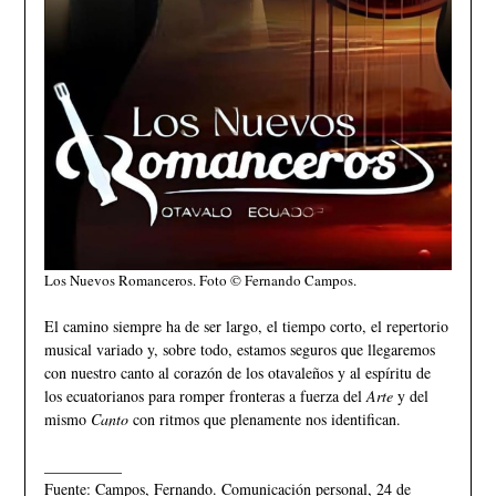
Los Nuevos Romanceros. Foto © Fernando Campos.
El camino siempre ha de ser largo, el tiempo corto, el repertorio
musical variado y, sobre todo, estamos seguros que llegaremos
con nuestro canto al corazón de los otavaleños y al espíritu de
los ecuatorianos para romper fronteras a fuerza del
Arte
y del
mismo
Canto
con ritmos que plenamente nos identifican.
__________
Fuente: Campos, Fernando. Comunicación personal, 24 de