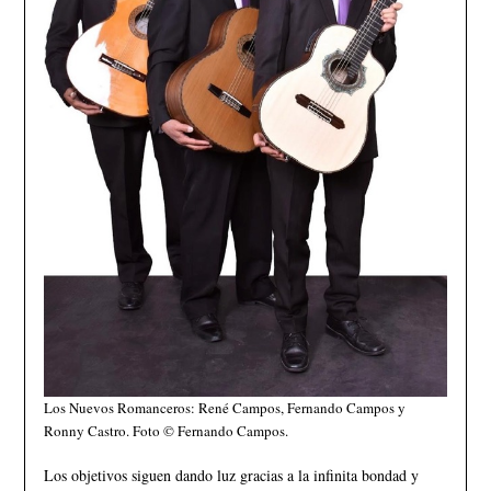
Los Nuevos Romanceros: René Campos, Fernando Campos y
Ronny Castro. Foto © Fernando Campos.
Los objetivos siguen dando luz gracias a la infinita bondad y