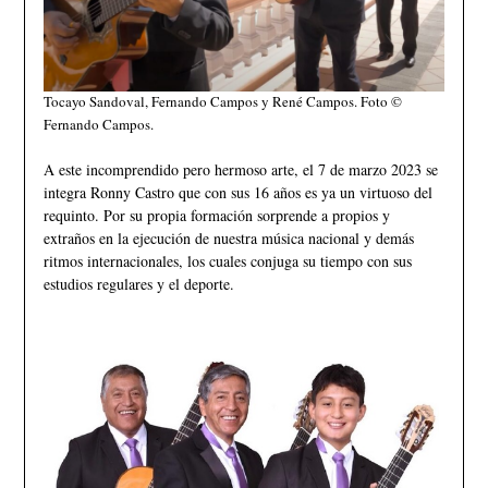
Tocayo Sandoval, Fernando Campos y René Campos. Foto ©
Fernando Campos.
A este incomprendido pero hermoso arte, el 7 de marzo 2023 se
integra Ronny Castro que con sus 16 años es ya un virtuoso del
requinto. Por su propia formación sorprende a propios y
extraños en la ejecución de nuestra música nacional y demás
ritmos internacionales, los cuales conjuga su tiempo con sus
estudios regulares y el deporte.