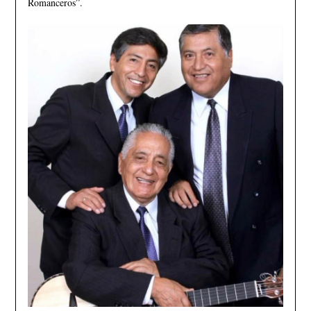
Romanceros”.