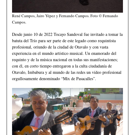
René Campos, Jairo Yépez y Fernando Campos. Foto © Fernando
Campos.
Desde junio 10 de 2022 Tocayo Sandoval fue invitado a tomar la
batuta del Trío para ser parte de este legado como requintista
profesional, oriundo de la ciudad de Otavalo y con vasta
experiencia en el mundo artístico musical. Un enamorado del
requinto y de la música nacional en todas sus manifestaciones;
con él, en corto tiempo entregaron a la culta ciudadanía de
Otavalo, Imbabura y al mundo de las redes un vídeo profesional
orgullosamente denominado “Mix de Pasacalles”.