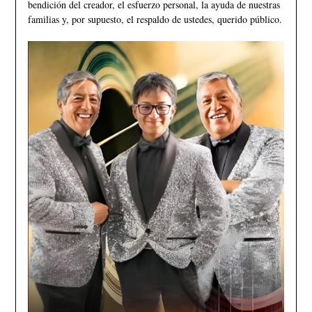
bendición del creador, el esfuerzo personal, la ayuda de nuestras
familias y, por supuesto, el respaldo de ustedes, querido público.