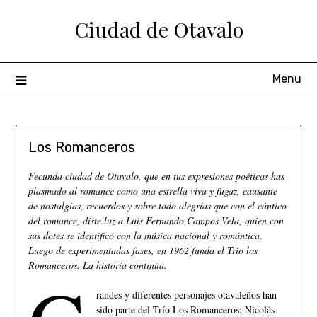
Ciudad de Otavalo
Menu
Los Romanceros
Fecunda ciudad de Otavalo, que en tus expresiones poéticas has
plasmado al romance como una estrella viva y fugaz, causante
de nostalgias, recuerdos y sobre todo alegrías que con el cántico
del romance, diste luz a Luis Fernando Campos Vela, quien con
sus dotes se identificó con la música nacional y romántica.
Luego de experimentadas fases, en 1962 funda el Trío los
Romanceros. La historia continúa.
randes y diferentes personajes otavaleños han
sido parte del Trío Los Romanceros: Nicolás