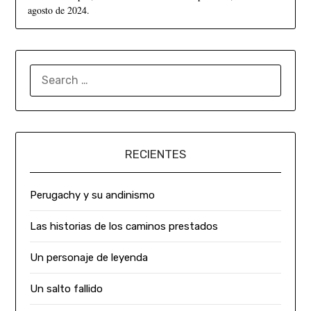
agosto de 2024.
RECIENTES
Perugachy y su andinismo
Las historias de los caminos prestados
Un personaje de leyenda
Un salto fallido