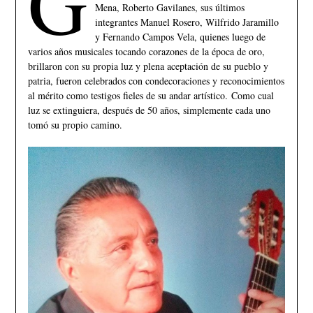
G
Mena, Roberto Gavilanes, sus últimos
integrantes Manuel Rosero, Wilfrido Jaramillo
y Fernando Campos Vela, quienes luego de
varios años musicales tocando corazones de la época de oro,
brillaron con su propia luz y plena aceptación de su pueblo y
patria, fueron celebrados con condecoraciones y reconocimientos
al mérito como testigos fieles de su andar artístico. Como cual
luz se extinguiera, después de 50 años, simplemente cada uno
tomó su propio camino.