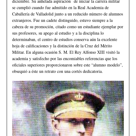
diciembre. Su anhelada aspiración de iniciar la carrera militar
se cumplió cuando fue admitido en la Real Academia de
Caballería de Valladolid junto a un reducido número de alumnos
extranjeros. Fue un cadete distinguido, estuvo siempre a la
cabeza de su promoción, citado como un estudiante ejemplar por
sus profesores, su apego al estudio y a la disciplina lo
determinaban, el centro de estudios conserva aún la excelente
hoja de calificaciones y la distinción de la Cruz del Mérito
Militar. En alguna ocasión S. M. El Rey Alfonso XIII visitó la
academia y satisfecho por las encomiables referencias que los
oficiales superiores proporcionaron sobre este “alumno modelo”,
obsequió a éste un retrato con una cortés dedicatoria.