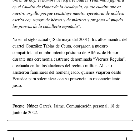
en el Cuadro de Honor de la Academia, en ese cuadro que es
nuestro orgullo porque constituye nuestra ejecutoria de nobleza
escrita con sangre de héroes y de mártires y pregona al mundo
las proezas de la caballería española”.
Ya en el siglo actual (18 de mayo del 2001), los altos mandos del
cuartel González Tablas de Ceuta, otorgaron a nuestro
compatriota el nombramiento póstumo de Alférez de Honor
durante una ceremonia castrense denominada “Viernes Regular”,
efectuada en las instalaciones del recinto militar. Al acto
asistieron familiares del homenajeado, quienes viajaron desde
Ecuador para solemnizar con su presencia un reconocimiento
justo.
Fuente: Núñez Garcés, Jaime. Comunicación personal, 18 de
junio de 2022.