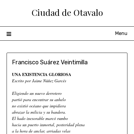
Ciudad de Otavalo
Menu
Francisco Suárez Veintimilla
UNA EXISTENCIA GLORIOSA
Escrito por Jaime Núñez Garcés
Eligiendo un nuevo derrotero
partió para encontrar su anhelo
no existió océano que impidiera
abrazar la milicia y su bandera.
El hado inexorable marcó rumbo
hacia un puerto inmortal, posteridad plena
a la hora de anclar, arriadas velas