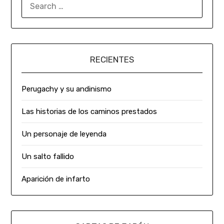
RECIENTES
Perugachy y su andinismo
Las historias de los caminos prestados
Un personaje de leyenda
Un salto fallido
Aparición de infarto