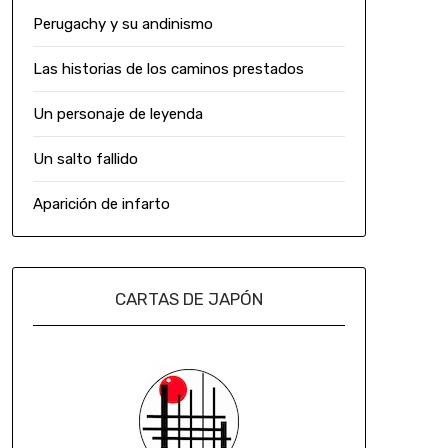
Perugachy y su andinismo
Las historias de los caminos prestados
Un personaje de leyenda
Un salto fallido
Aparición de infarto
CARTAS DE JAPÓN