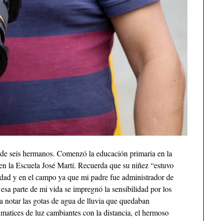
o de seis hermanos. Comenzó la educación primaria en la
n la Escuela José Martí. Recuerda que su niñez “estuvo
dad y en el campo ya que mi padre fue administrador de
esa parte de mi vida se impregnó la sensibilidad por los
a notar las gotas de agua de lluvia que quedaban
os matices de luz cambiantes con la distancia, el hermoso