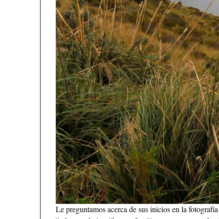
Le preguntamos acerca de sus inicios en la fotografía