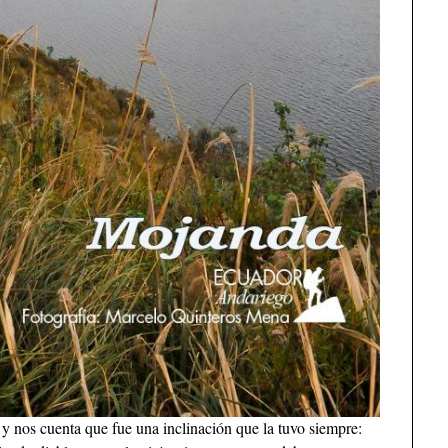
 y nos cuenta que fue una inclinación que la tuvo siempre: