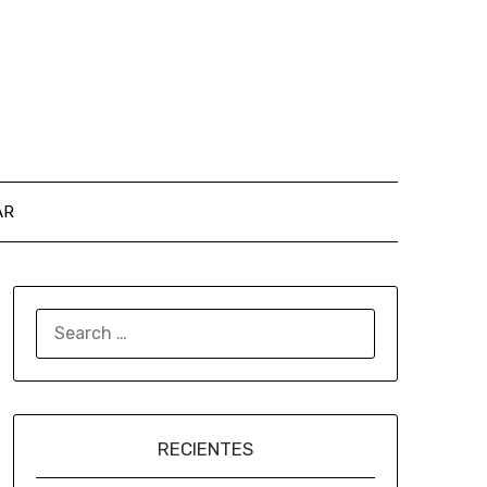
AR
RECIENTES