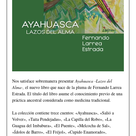
Nos satisface sobremanera presentar
Ayahuasca -Lazos del
Alma-,
el nuevo libro que nace de la pluma de Fernando Larrea
Estrada. El título del libro asume el conocimiento previo de una
práctica ancestral considerada como medicina tradicional.
La colección contiene trece cuentos: «Ayahuasca», «Salió a
Volver», «Taita Pendejadas», «La Capilla del Robo», «La
Guagua del Imbabura», «El Puente», «Melcocha de Sal»,
«Ídolos de Barro», «El Fréjol», «Cupido Enamorado»,