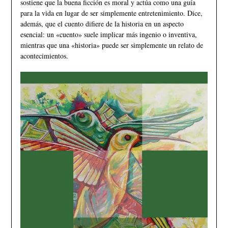
sostiene que la buena ficción es moral y actúa como una guía
para la vida en lugar de ser simplemente entretenimiento. Dice,
además, que el cuento difiere de la historia en un aspecto
esencial: un «cuento» suele implicar más ingenio o inventiva,
mientras que una «historia» puede ser simplemente un relato de
acontecimientos.