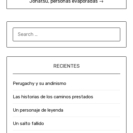
Johatsu, personas evaporadas →
RECIENTES
Perugachy y su andinismo
Las historias de los caminos prestados
Un personaje de leyenda
Un salto fallido