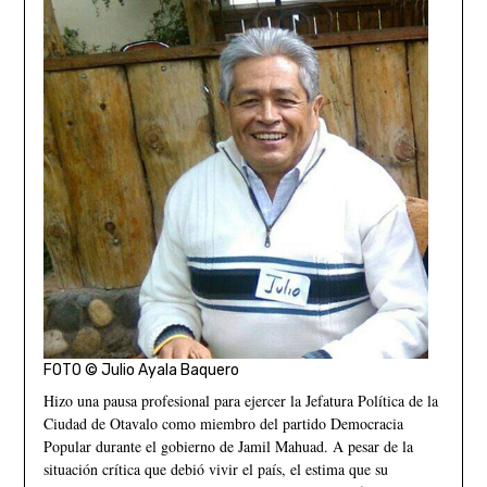
FOTO © Julio Ayala Baquero
Hizo una pausa profesional para ejercer la Jefatura Política de la
Ciudad de Otavalo como miembro del partido Democracia
Popular durante el gobierno de Jamil Mahuad. A pesar de la
situación crítica que debió vivir el país, el estima que su