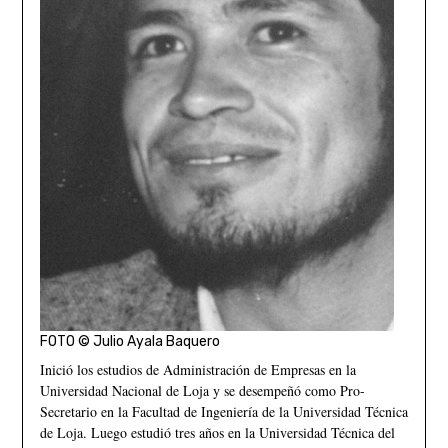
FOTO © Julio Ayala Baquero
Inició los estudios de Administración de Empresas en la
Universidad Nacional de Loja y se desempeñó como Pro-
Secretario en la Facultad de Ingeniería de la Universidad Técnica
de Loja. Luego estudió tres años en la Universidad Técnica del