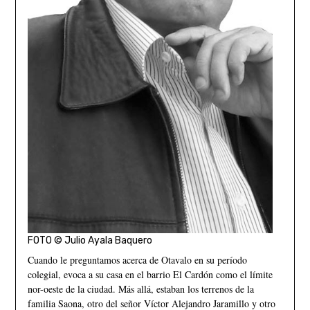
FOTO © Julio Ayala Baquero
Cuando le preguntamos acerca de Otavalo en su período
colegial, evoca a su casa en el barrio El Cardón como el límite
nor-oeste de la ciudad. Más allá, estaban los terrenos de la
familia Saona, otro del señor Víctor Alejandro Jaramillo y otro