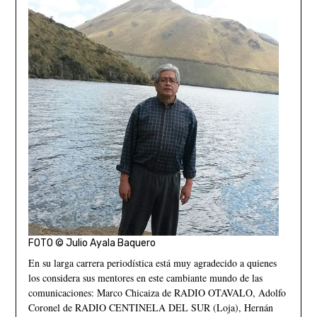
FOTO © Julio Ayala Baquero
En su larga carrera periodística está muy agradecido a quienes
los considera sus mentores en este cambiante mundo de las
comunicaciones: Marco Chicaiza de RADIO OTAVALO, Adolfo
Coronel de RADIO CENTINELA DEL SUR (Loja), Hernán