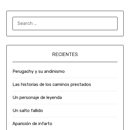
RECIENTES
Perugachy y su andinismo
Las historias de los caminos prestados
Un personaje de leyenda
Un salto fallido
Aparición de infarto