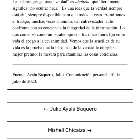
La palabra griega para “verdad” es
aletheia
, que literalmente
significa “no ocultar nada”. Es una idea que la verdad siempre
está ahí, siempre disponible para que todos la vean. Admiramos
el trabajo, muchas veces anónimo, del entrevistador. Julio
confronta con su conciencia la integridad de la información. Lo
que comenzó como un pasatiempo con los micrófonos fijó en su
vida el apego a la ecuanimidad. Vemos que la sencillez de su
vida es la prueba que la búsqueda de la verdad le otorgó su
mejor premio: la mesura para examinar las cosas cotidianas.
Fuente: Ayala Baquero, Julio. Comunicación personal. 10 de
julio de 2020.
← Julio Ayala Baquero
Mishell Chicaiza →