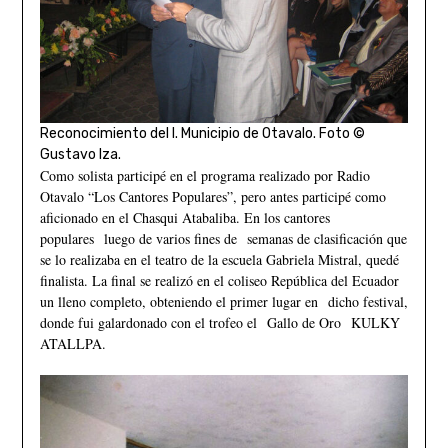
Reconocimiento del I. Municipio de Otavalo. Foto ©
Gustavo Iza.
Como solista participé en el programa realizado por Radio
Otavalo “Los Cantores Populares”, pero antes participé como
aficionado en el Chasqui Atabaliba. En los cantores
populares luego de varios fines de semanas de clasificación que
se lo realizaba en el teatro de la escuela Gabriela Mistral, quedé
finalista. La final se realizó en el coliseo República del Ecuador
un lleno completo, obteniendo el primer lugar en dicho festival,
donde fui galardonado con el trofeo el Gallo de Oro KULKY
ATALLPA.