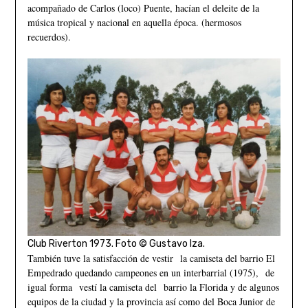
acompañado de Carlos (loco) Puente, hacían el deleite de la
música tropical y nacional en aquella época. (hermosos
recuerdos).
Club Riverton 1973. Foto © Gustavo Iza.
También tuve la satisfacción de vestir la camiseta del barrio El
Empedrado quedando campeones en un interbarrial (1975), de
igual forma vestí la camiseta del barrio la Florida y de algunos
equipos de la ciudad y la provincia así como del Boca Junior de