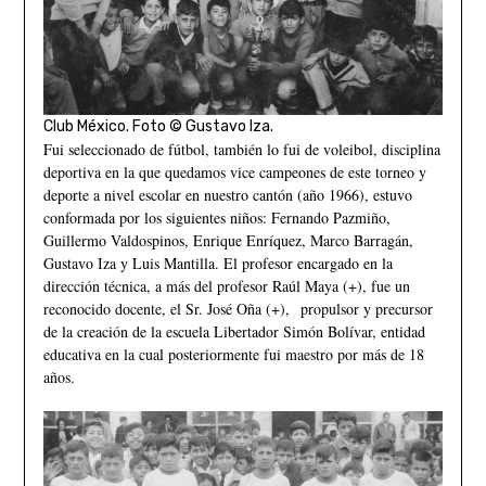
Club México. Foto © Gustavo Iza.
Fui seleccionado de fútbol, también lo fui de voleibol, disciplina
deportiva en la que quedamos vice campeones de este torneo y
deporte a nivel escolar en nuestro cantón (año 1966), estuvo
conformada por los siguientes niños: Fernando Pazmiño,
Guillermo Valdospinos, Enrique Enríquez, Marco Barragán,
Gustavo Iza y Luis Mantilla. El profesor encargado en la
dirección técnica, a más del profesor Raúl Maya (+), fue un
reconocido docente, el Sr. José Oña (+), propulsor y precursor
de la creación de la escuela Libertador Simón Bolívar, entidad
educativa en la cual posteriormente fui maestro por más de 18
años.