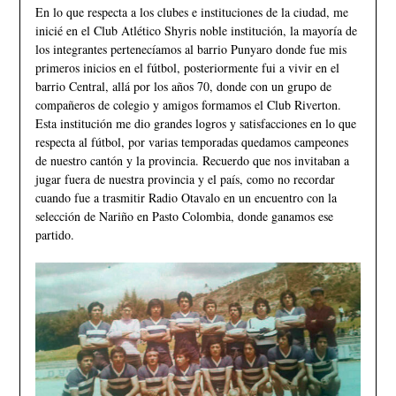
En lo que respecta a los clubes e instituciones de la ciudad, me
inicié en el Club Atlético Shyris noble institución, la mayoría de
los integrantes pertenecíamos al barrio Punyaro donde fue mis
primeros inicios en el fútbol, posteriormente fui a vivir en el
barrio Central, allá por los años 70, donde con un grupo de
compañeros de colegio y amigos formamos el Club Riverton.
Esta institución me dio grandes logros y satisfacciones en lo que
respecta al fútbol, por varias temporadas quedamos campeones
de nuestro cantón y la provincia. Recuerdo que nos invitaban a
jugar fuera de nuestra provincia y el país, como no recordar
cuando fue a trasmitir Radio Otavalo en un encuentro con la
selección de Nariño en Pasto Colombia, donde ganamos ese
partido.