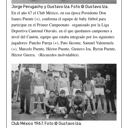
Jorge Perugachy y Gustavo Iza. Foto © Gustavo Iza.
En el año 67 el Club México, en esa época Presidente Don
Isauro Puente (+), conforma el equipo de baby fútbol para
participar en el Primer Campeonato organizado por la Liga
Deportiva Cantonal Otavalo, en el que quedamos campeones a
nivel del Cantón, equipo que estaba integrado por los siguientes
jugadores: Pancho Pareja (+), Pato Jácome, Samuel Valenzuela
(+), Marcelo Puente, Héctor Puente, Gustavo Iza, Byron Puente,
Héctor Guerra. (Recuerdos inolvidables).
Club México 1967. Foto © Gustavo Iza.