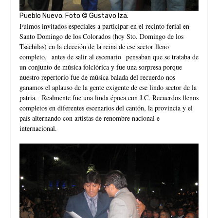
Pueblo Nuevo. Foto © Gustavo Iza.
Fuimos invitados especiales a participar en el recinto ferial en
Santo Domingo de los Colorados (hoy Sto. Domingo de los
Tsáchilas) en la elección de la reina de ese sector lleno
completo, antes de salir al escenario pensaban que se trataba de
un conjunto de música folclórica y fue una sorpresa porque
nuestro repertorio fue de música balada del recuerdo nos
ganamos el aplauso de la gente exigente de ese lindo sector de la
patria. Realmente fue una linda época con J.C. Recuerdos llenos
completos en diferentes escenarios del cantón, la provincia y el
país alternando con artistas de renombre nacional e
internacional.