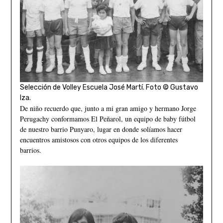
Selección de Volley Escuela José Martí. Foto © Gustavo
Iza.
De niño recuerdo que, junto a mi gran amigo y hermano Jorge
Perugachy conformamos El Peñarol, un equipo de baby fútbol
de nuestro barrio Punyaro, lugar en donde solíamos hacer
encuentros amistosos con otros equipos de los diferentes
barrios.