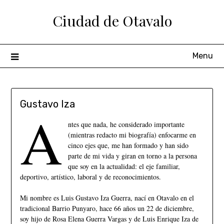
Ciudad de Otavalo
Menu
Gustavo Iza
A
ntes que nada, he considerado importante
(mientras redacto mi biografía) enfocarme en
cinco ejes que, me han formado y han sido
parte de mi vida y giran en torno a la persona
que soy en la actualidad: el eje familiar,
deportivo, artístico, laboral y de reconocimientos.
Mi nombre es Luis Gustavo Iza Guerra, nací en Otavalo en el
tradicional Barrio Punyaro, hace 66 años un 22 de diciembre,
soy hijo de Rosa Elena Guerra Vargas y de Luis Enrique Iza de