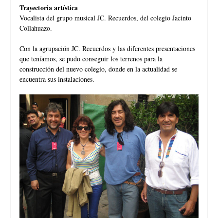
Trayectoria artística
Vocalista del grupo musical JC. Recuerdos, del colegio Jacinto
Collahuazo.
Con la agrupación JC. Recuerdos y las diferentes presentaciones
que teníamos, se pudo conseguir los terrenos para la
construcción del nuevo colegio, donde en la actualidad se
encuentra sus instalaciones.