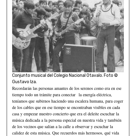
Conjunto musical del Colegio Nacional Otavalo. Foto ©
Gustavo Iza.
Recordarán las personas amantes de los serenos como era en ese
tiempo todo un trámite para conectar la energía eléctrica,
teníamos que subirnos haciendo una escalera humana, para coger
de los cables que en ese tiempo se encontraban visibles en cada
casa y empezar nuestro concierto que era el deleite escuchar la
música dedicada a la persona especial en nuestra vida y también
de los vecinos que salían a la calle a observar y escuchar la
calidez de esta música. Que recuerdos más hermosos, qué vida