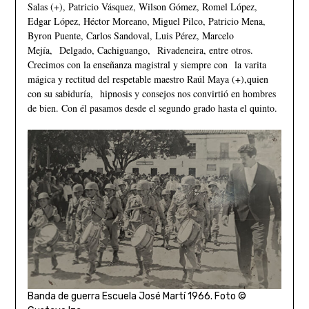
Salas (+), Patricio Vásquez, Wilson Gómez, Romel López,
Edgar López, Héctor Moreano, Miguel Pilco, Patricio Mena,
Byron Puente, Carlos Sandoval, Luis Pérez, Marcelo
Mejía, Delgado, Cachiguango, Rivadeneira, entre otros.
Crecimos con la enseñanza magistral y siempre con la varita
mágica y rectitud del respetable maestro Raúl Maya (+),quien
con su sabiduría, hipnosis y consejos nos convirtió en hombres
de bien. Con él pasamos desde el segundo grado hasta el quinto.
Banda de guerra Escuela José Martí 1966. Foto ©