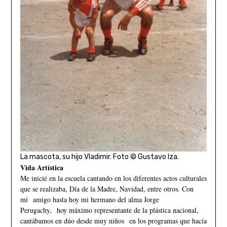
La mascota, su hijo Vladimir. Foto © Gustavo Iza.
Vida Artística
Me inicié en la escuela cantando en los diferentes actos culturales
que se realizaba, Día de la Madre, Navidad, entre otros. Con
mi amigo hasta hoy mi hermano del alma Jorge
Perugachy, hoy máximo representante de la plástica nacional,
cantábamos en dúo desde muy niños en los programas que hacía