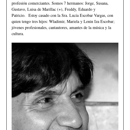
profesión comerciantes. Somos 7 hermanos: Jorge, Susana,
Gustavo, Luisa de Marillac (+), Freddy, Eduardo y
Patricio. Estoy casado con la Sra. Lucía Escobar Vargas, con
quien tengo tres hijos: Wladimir, Mariela y Lenin Iza Escobar;
jóvenes profesionales, cantautores, amantes de la música y la
cultura.