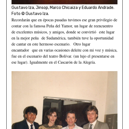
Gustavo Iza, Jinsop, Marco Chicaiza y Eduardo Andrade.
Foto © Gustavo Iza.
Recordarán que en épocas pasadas tuvimos ese gran privilegio de
contar con la famosa Peña del Yamor, un lugar de reencuentro
de excelentes músicos, y amigos, donde se convirtió este lugar
en la mejor peña de Sudamérica, también tuve la oportunidad
de cantar en este hermoso escenario. Otro lugar
encantador que en varias ocasiones deleite con mi voz y música,
fue en el escenario del teatro Bolívar. (un lujo el presentarse en
ese lugar). Igualmente en el Cascarón de la Alegría.