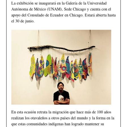
La exhibición se inaugurará en la Galería de la Universidad
Autónoma de México (UNAM), Sede Chicago y cuenta con el
apoyo del Consulado de Ecuador en Chicago. Estará abierta hasta
el 30 de junio.
En esta ocasión retrata la migración que hace más de 100 años
realizan los otavaleños a otros países del mundo y la forma en la
que estas comunidades indígenas han logrado mantener su