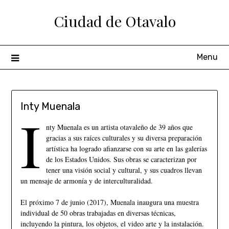
Ciudad de Otavalo
Menu
Inty Muenala
I
nty Muenala es un artista otavaleño de 39 años que
gracias a sus raíces culturales y su diversa preparación
artística ha logrado afianzarse con su arte en las galerías
de los Estados Unidos. Sus obras se caracterizan por
tener una visión social y cultural, y sus cuadros llevan
un mensaje de armonía y de interculturalidad.
El próximo 7 de junio (2017), Muenala inaugura una muestra
individual de 50 obras trabajadas en diversas técnicas,
incluyendo la pintura, los objetos, el video arte y la instalación.