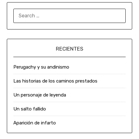
RECIENTES
Perugachy y su andinismo
Las historias de los caminos prestados
Un personaje de leyenda
Un salto fallido
Aparición de infarto