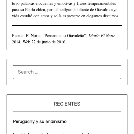
tuvo palabras elocuentes y emotivas y frases temperamentales
para su Patria chica, para el antiguo habitante de Otavalo cuya
vida estudió con amor y solía expresarse en elegantes discursos.
Fuente: El Norte. “Pensamiento Otavaleño”.
Diario El Norte
,
2014. Web 22 de junio de 2016.
RECIENTES
Perugachy y su andinismo