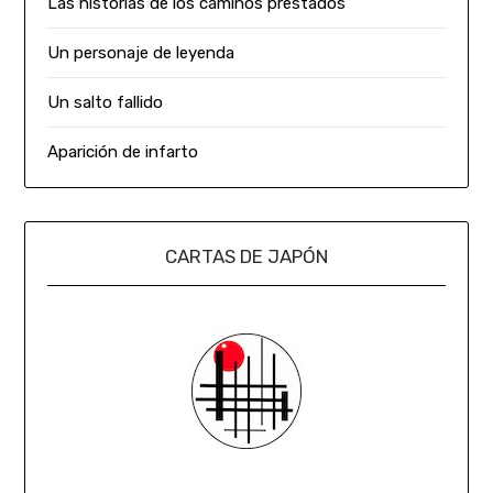
Las historias de los caminos prestados
Un personaje de leyenda
Un salto fallido
Aparición de infarto
CARTAS DE JAPÓN