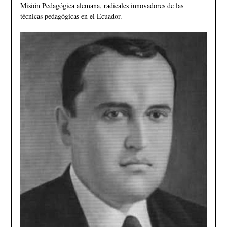
Misión Pedagógica alemana, radicales innovadores de las
técnicas pedagógicas en el Ecuador.