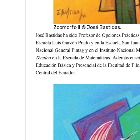
Zoomorfo II © José Bastidas.
José Bastidas ha sido Profesor de Opciones Prácticas
Escuela Luis Garzón Prado y en la Escuela San Juan
Nacional General Pintag y en el Instituto Nacional Me
Técnico
en la Escuela de Matemáticas. Además ens
Educación Básica y Presencial de la Facultad de Filo
Central del Ecuador.