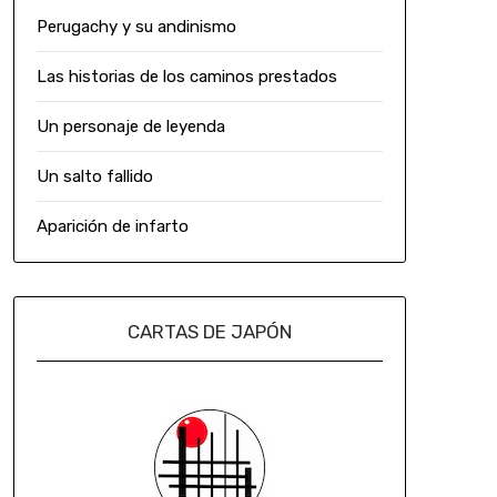
Perugachy y su andinismo
Las historias de los caminos prestados
Un personaje de leyenda
Un salto fallido
Aparición de infarto
CARTAS DE JAPÓN