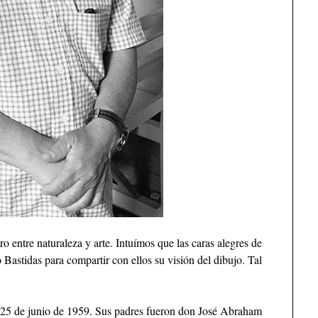
 entre naturaleza y arte. Intuímos que las caras alegres de
o Bastidas para compartir con ellos su visión del dibujo. Tal
 25 de junio de 1959. Sus padres fueron don José Abraham