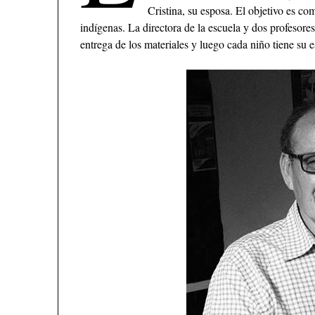
Cristina, su esposa. El objetivo es com
indígenas. La directora de la escuela y dos profesores 
entrega de los materiales y luego cada niño tiene su e