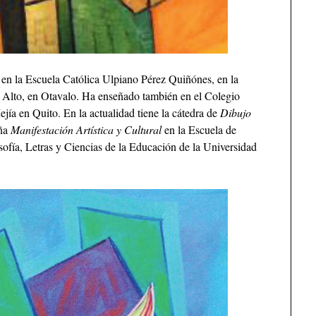
 en la Escuela Católica Ulpiano Pérez Quiñónes, en la
 Alto, en Otavalo. Ha enseñado también en el Colegio
jía en Quito. En la actualidad tiene la cátedra de
Dibujo
eña
Manifestación Artística y Cultural
en la Escuela de
sofía, Letras y Ciencias de la Educación de la Universidad