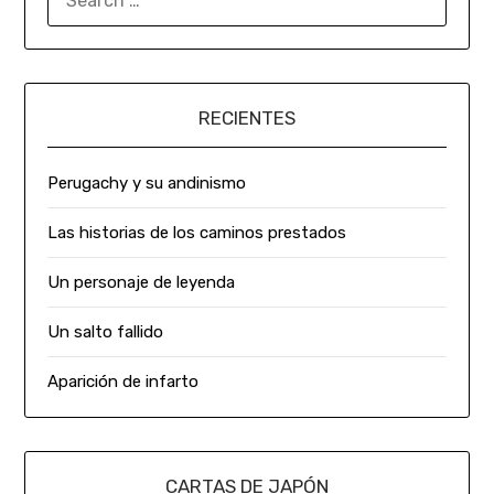
RECIENTES
Perugachy y su andinismo
Las historias de los caminos prestados
Un personaje de leyenda
Un salto fallido
Aparición de infarto
CARTAS DE JAPÓN