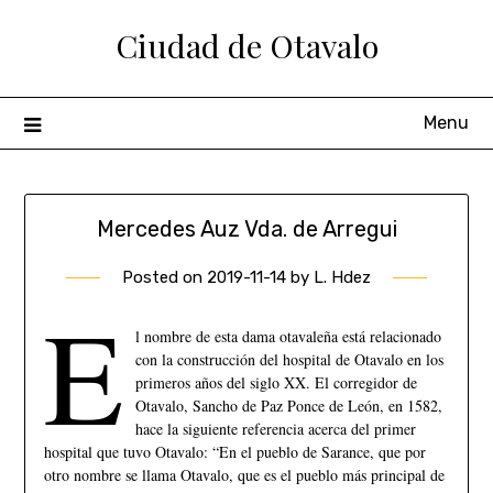
Ciudad de Otavalo
Menu
Mercedes Auz Vda. de Arregui
Posted on
2019-11-14
by
L. Hdez
E
l nombre de esta dama otavaleña está relacionado
con la construcción del hospital de Otavalo en los
primeros años del siglo XX. El corregidor de
Otavalo, Sancho de Paz Ponce de León, en 1582,
hace la siguiente referencia acerca del primer
hospital que tuvo Otavalo: “En el pueblo de Sarance, que por
otro nombre se llama Otavalo, que es el pueblo más principal de