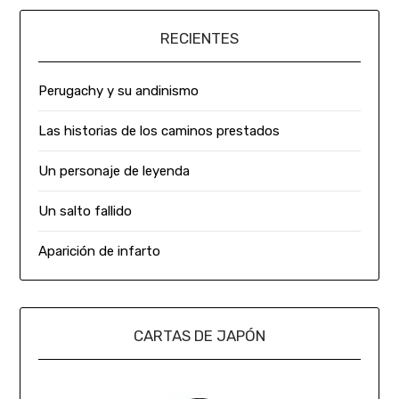
RECIENTES
Perugachy y su andinismo
Las historias de los caminos prestados
Un personaje de leyenda
Un salto fallido
Aparición de infarto
CARTAS DE JAPÓN