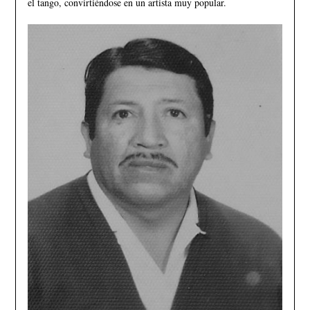
el tango, convirtiéndose en un artista muy popular.