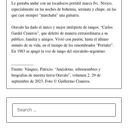
Le gustaba andar con un tocadiscos portátil marca Jvc. Nivico,
especialmente en las noches de bohemia, serenata y chupe, en las
que casi siempre “marchaba” una guitarra.
Otavalo ha dado el único y mejor intérprete de tangos: “Carlos
Gardel Cisneros”, que deleitó de manera extraordinaria a su
público, familia y amigos. Vivió con pasión, hasta el último
minuto de su vida, en el tiempo de los renombrados “Portales”.
En 1983 se apagó la voz de tango del otavaleño-argentino.
___________
Fuente: Vásquez, Patricio. “Anécdotas, sobrenombres y
biografías de nuestra tierra Otavalo”, volumen 2. 29 de
septiembre de 2023. Foto © Guillermo Cisneros.