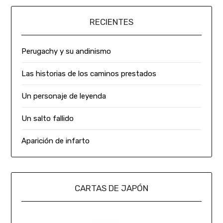
RECIENTES
Perugachy y su andinismo
Las historias de los caminos prestados
Un personaje de leyenda
Un salto fallido
Aparición de infarto
CARTAS DE JAPÓN