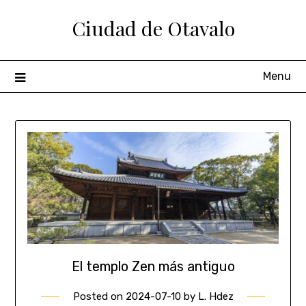
Ciudad de Otavalo
Menu
El templo Zen más antiguo
Posted on
2024-07-10
by
L. Hdez