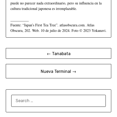
puede no parecer nada extraordinario, pero su influencia en la
cultura tradicional japonesa es irremplazable.
__________
Fuente: “Japan’s First Tea Tree”. atlasobscura.com. Atlas
Obscura, 202. Web. 10 de julio de 2024. Foto © 2023 Yokanavi.
← Tanabata
Nueva Terminal →