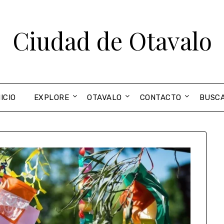
Ciudad de Otavalo
NICIO
EXPLORE
OTAVALO
CONTACTO
BUSC