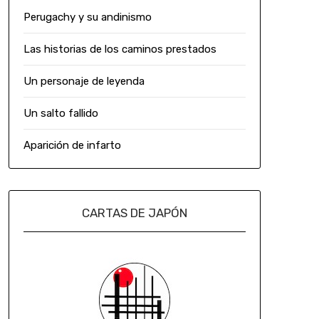
Perugachy y su andinismo
Las historias de los caminos prestados
Un personaje de leyenda
Un salto fallido
Aparición de infarto
CARTAS DE JAPÓN