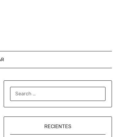
AR
RECIENTES