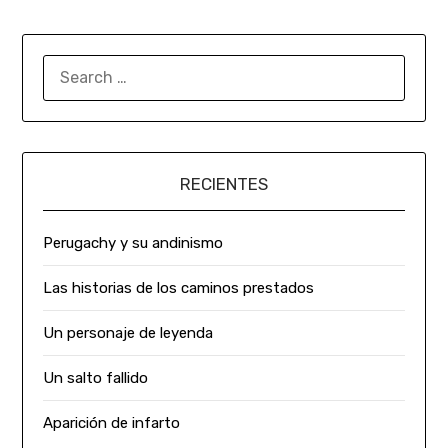
RECIENTES
Perugachy y su andinismo
Las historias de los caminos prestados
Un personaje de leyenda
Un salto fallido
Aparición de infarto