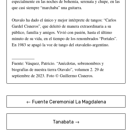
especialmente en las noches de bohemia, serenata y chupe, en las
que casi siempre “marchaba” una guitarra.
Otavalo ha dado el único y mejor intérprete de tangos: “Carlos
Gardel Cisneros”, que deleitó de manera extraordinaria a su
público, familia y amigos. Vivió con pasión, hasta el último
minuto de su vida, en el tiempo de los renombrados “Portales”.
En 1983 se apagó la voz de tango del otavaleño-argentino.
___________
Fuente: Vásquez, Patricio. “Anécdotas, sobrenombres y
biografías de nuestra tierra Otavalo”, volumen 2. 29 de
septiembre de 2023. Foto © Guillermo Cisneros.
← Fuente Ceremonial La Magdalena
Tanabata →