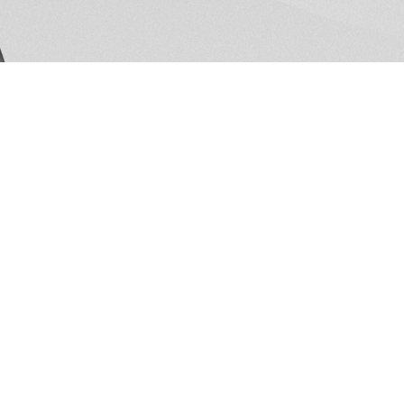
©2026 Ciudad de Otavalo