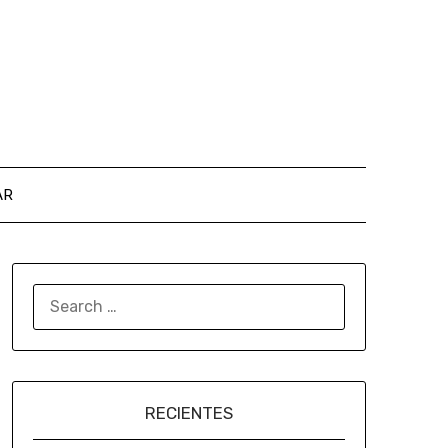
AR
RECIENTES