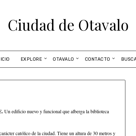
Ciudad de Otavalo
NICIO
EXPLORE
OTAVALO
CONTACTO
BUSC
E.
Un edificio nuevo y funcional que alberga la biblioteca
arácter católico de la ciudad. Tiene un altura de 30 metros y