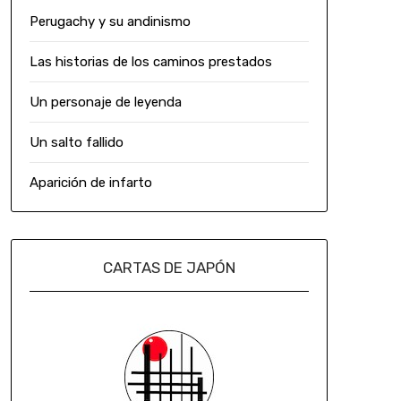
Perugachy y su andinismo
Las historias de los caminos prestados
Un personaje de leyenda
Un salto fallido
Aparición de infarto
CARTAS DE JAPÓN