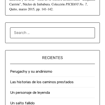
Carrión”, Núcleo de Imbabura. Colección
PICHAVI No. 7
,
Quito, marzo 2015, pp. 141-142.
RECIENTES
Perugachy y su andinismo
Las historias de los caminos prestados
Un personaje de leyenda
Un salto fallido