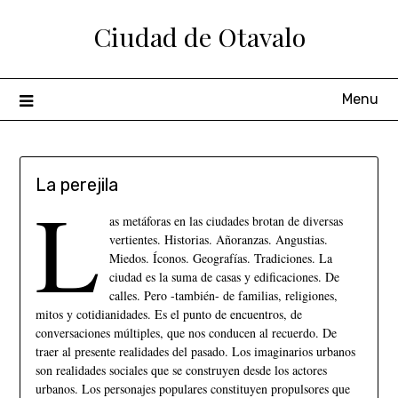
Ciudad de Otavalo
Menu
La perejila
L
as metáforas en las ciudades brotan de diversas
vertientes. Historias. Añoranzas. Angustias.
Miedos. Íconos. Geografías. Tradiciones. La
ciudad es la suma de casas y edificaciones. De
calles. Pero -también- de familias, religiones,
mitos y cotidianidades. Es el punto de encuentros, de
conversaciones múltiples, que nos conducen al recuerdo. De
traer al presente realidades del pasado. Los imaginarios urbanos
son realidades sociales que se construyen desde los actores
urbanos. Los personajes populares constituyen propulsores que