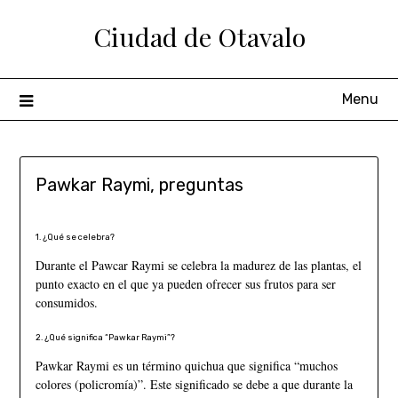
Ciudad de Otavalo
Menu
Pawkar Raymi, preguntas
1. ¿Qué se celebra?
Durante el Pawcar Raymi se celebra la madurez de las plantas, el
punto exacto en el que ya pueden ofrecer sus frutos para ser
consumidos.
2. ¿Qué significa “Pawkar Raymi”?
Pawkar Raymi es un término quichua que significa “muchos
colores (policromía)”. Este significado se debe a que durante la