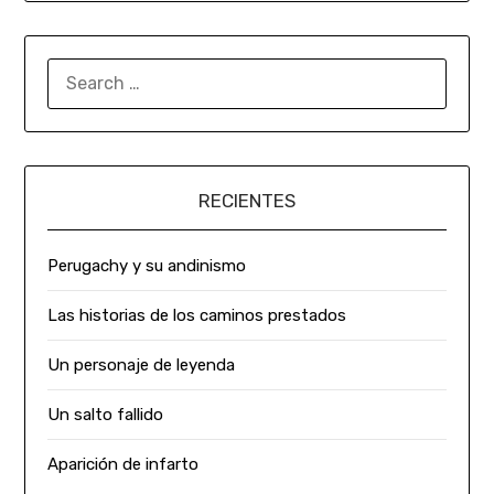
RECIENTES
Perugachy y su andinismo
Las historias de los caminos prestados
Un personaje de leyenda
Un salto fallido
Aparición de infarto