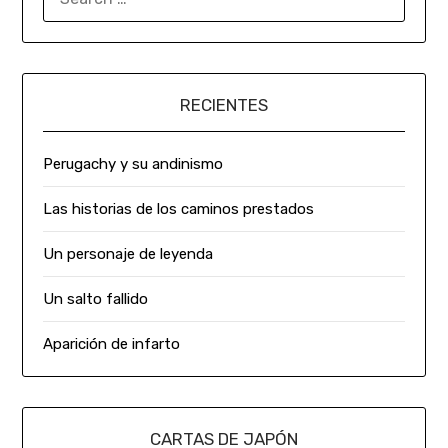
RECIENTES
Perugachy y su andinismo
Las historias de los caminos prestados
Un personaje de leyenda
Un salto fallido
Aparición de infarto
CARTAS DE JAPÓN