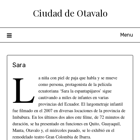
Ciudad de Otavalo
Menu
Sara
L
a niña con piel de paja que habla y se mueve
como persona, protagonista de la película
ecuatoriana ‘Sara la espantapájaros’ sigue
cautivando a miles de infantes en varias
provincias del Ecuador. El largometraje infantil
fue filmado en el 2007 en diversas locaciones de la provincia de
Imbabura. En los últimos dos años este filme, de 72 minutos de
duración, se ha presentado en funciones en Quito, Guayaquil,
Manta, Otavalo y, el miércoles pasado, se lo exhibió en el
remodelado teatro Gran Colombia de Ibarra.