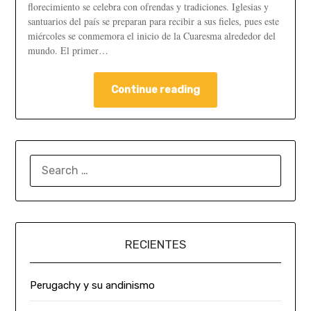
florecimiento se celebra con ofrendas y tradiciones. Iglesias y
santuarios del país se preparan para recibir a sus fieles, pues este
miércoles se conmemora el inicio de la Cuaresma alrededor del
mundo. El primer…
Continue reading
RECIENTES
Perugachy y su andinismo