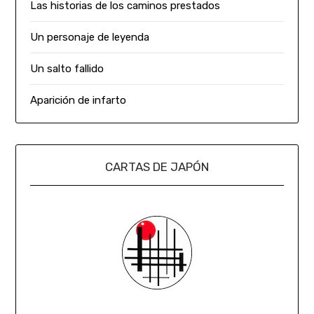
Las historias de los caminos prestados
Un personaje de leyenda
Un salto fallido
Aparición de infarto
CARTAS DE JAPÓN