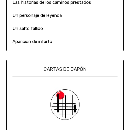
Las historias de los caminos prestados
Un personaje de leyenda
Un salto fallido
Aparición de infarto
CARTAS DE JAPÓN