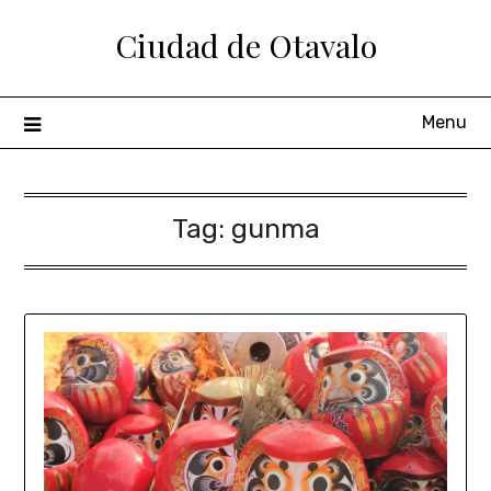
Ciudad de Otavalo
Menu
Tag:
gunma