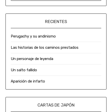
RECIENTES
Perugachy y su andinismo
Las historias de los caminos prestados
Un personaje de leyenda
Un salto fallido
Aparición de infarto
CARTAS DE JAPÓN