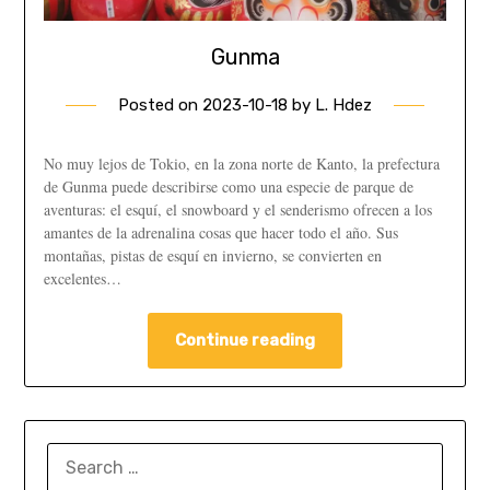
Gunma
Posted on
2023-10-18
by
L. Hdez
No muy lejos de Tokio, en la zona norte de Kanto, la prefectura
de Gunma puede describirse como una especie de parque de
aventuras: el esquí, el snowboard y el senderismo ofrecen a los
amantes de la adrenalina cosas que hacer todo el año. Sus
montañas, pistas de esquí en invierno, se convierten en
excelentes…
Continue reading