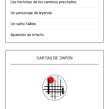
Las historias de los caminos prestados
Un personaje de leyenda
Un salto fallido
Aparición de infarto
CARTAS DE JAPÓN