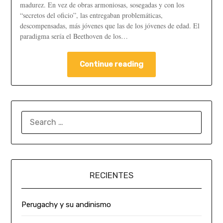
madurez. En vez de obras armoniosas, sosegadas y con los
“secretos del oficio”, las entregaban problemáticas,
descompensadas, más jóvenes que las de los jóvenes de edad. El
paradigma sería el Beethoven de los…
Continue reading
RECIENTES
Perugachy y su andinismo