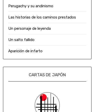
Perugachy y su andinismo
Las historias de los caminos prestados
Un personaje de leyenda
Un salto fallido
Aparición de infarto
CARTAS DE JAPÓN