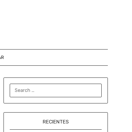
AR
RECIENTES