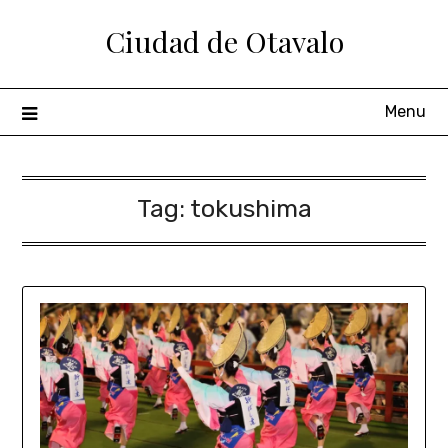
Ciudad de Otavalo
Menu
Tag:
tokushima