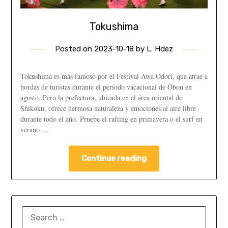
Tokushima
Posted on
2023-10-18
by
L. Hdez
Tokushima es más famoso por el Festival Awa Odori, que atrae a
hordas de turistas durante el período vacacional de Obon en
agosto. Pero la prefectura, ubicada en el área oriental de
Shikoku, ofrece hermosa naturaleza y emociones al aire libre
durante todo el año. Pruebe el rafting en primavera o el surf en
verano….
Continue reading