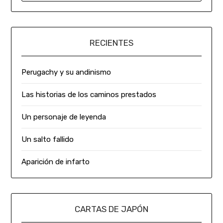
RECIENTES
Perugachy y su andinismo
Las historias de los caminos prestados
Un personaje de leyenda
Un salto fallido
Aparición de infarto
CARTAS DE JAPÓN