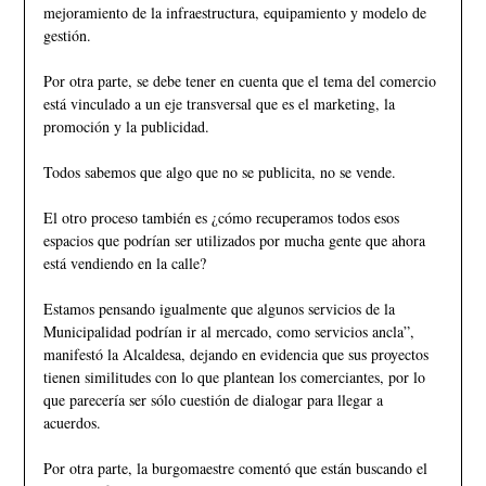
mejoramiento de la infraestructura, equipamiento y modelo de
gestión.
Por otra parte, se debe tener en cuenta que el tema del comercio
está vinculado a un eje transversal que es el marketing, la
promoción y la publicidad.
Todos sabemos que algo que no se publicita, no se vende.
El otro proceso también es ¿cómo recuperamos todos esos
espacios que podrían ser utilizados por mucha gente que ahora
está vendiendo en la calle?
Estamos pensando igualmente que algunos servicios de la
Municipalidad podrían ir al mercado, como servicios ancla”,
manifestó la Alcaldesa, dejando en evidencia que sus proyectos
tienen similitudes con lo que plantean los comerciantes, por lo
que parecería ser sólo cuestión de dialogar para llegar a
acuerdos.
Por otra parte, la burgomaestre comentó que están buscando el