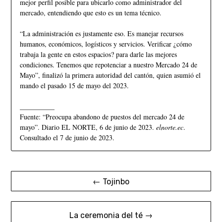
mejor perfil posible para ubicarlo como administrador del
mercado, entendiendo que esto es un tema técnico.
“La administración es justamente eso. Es manejar recursos
humanos, económicos, logísticos y servicios. Verificar ¿cómo
trabaja la gente en estos espacios? para darle las mejores
condiciones. Tenemos que repotenciar a nuestro Mercado 24 de
Mayo”, finalizó la primera autoridad del cantón, quien asumió el
mando el pasado 15 de mayo del 2023.
__________
Fuente: “Preocupa abandono de puestos del mercado 24 de
mayo”. Diario EL NORTE, 6 de junio de 2023.
elnorte.ec
.
Consultado el 7 de junio de 2023.
← Tojinbo
La ceremonia del té →