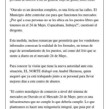
“Otavalo es un desorden completo, es una feria en las calles. El
Municipio debe controlar eso para que funcionen los mercados
¿Por qué a esas personas no se les ubica en los puestos libres que
tenemos en el 24 de Mayo, Copacabana, Imbaya?”, cuestionó el
dirigente.
Esta medida, incluso remarcan que permitiría que los vendedores
informales conozcan la realidad de los formales, en temas de
pago de arrendamiento de los puestos, así como del frío que se
siente a diario en el mercado 24 de Mayo.
Para conocer la visión que tiene la nueva autoridad ante esta
situación, EL NORTE dialogó con Anabel Hermosa, quien
aseguró que ya está trabajando junto a su personal para llevar
mejores días a este centro de abastos.
“El centro neurálgico de comercio a nivel del sistema de
mercados en Otavalo es el Mercado 24 de Mayo, pero es una
infraestructura que no cumple lo que debería cumplir. Lo que
planteamos es hacer una reingeniería integral, que pasa por el