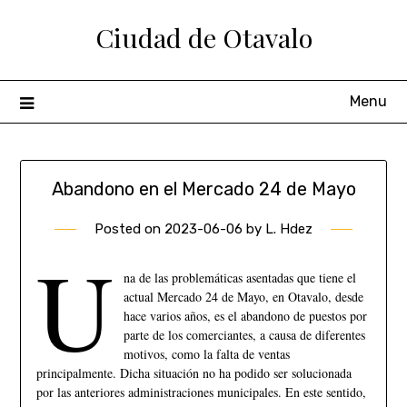
Ciudad de Otavalo
Menu
Abandono en el Mercado 24 de Mayo
Posted on
2023-06-06
by
L. Hdez
U
na de las problemáticas asentadas que tiene el
actual Mercado 24 de Mayo, en Otavalo, desde
hace varios años, es el abandono de puestos por
parte de los comerciantes, a causa de diferentes
motivos, como la falta de ventas
principalmente. Dicha situación no ha podido ser solucionada
por las anteriores administraciones municipales. En este sentido,