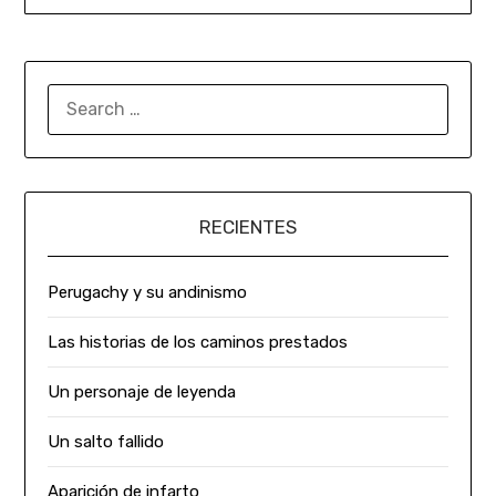
RECIENTES
Perugachy y su andinismo
Las historias de los caminos prestados
Un personaje de leyenda
Un salto fallido
Aparición de infarto