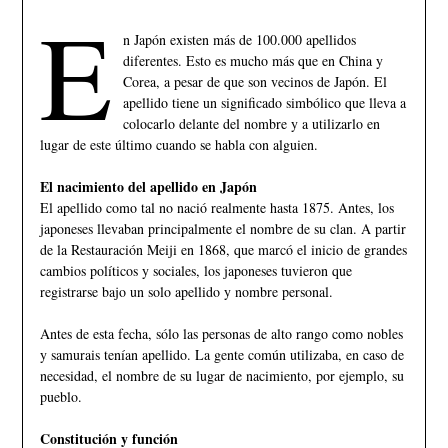
E
n Japón existen más de 100.000 apellidos
diferentes. Esto es mucho más que en China y
Corea, a pesar de que son vecinos de Japón. El
apellido tiene un significado simbólico que lleva a
colocarlo delante del nombre y a utilizarlo en
lugar de este último cuando se habla con alguien.
El nacimiento del apellido en Japón
El apellido como tal no nació realmente hasta 1875. Antes, los
japoneses llevaban principalmente el nombre de su clan. A partir
de la Restauración Meiji en 1868, que marcó el inicio de grandes
cambios políticos y sociales, los japoneses tuvieron que
registrarse bajo un solo apellido y nombre personal.
Antes de esta fecha, sólo las personas de alto rango como nobles
y samurais tenían apellido. La gente común utilizaba, en caso de
necesidad, el nombre de su lugar de nacimiento, por ejemplo, su
pueblo.
Constitución y función