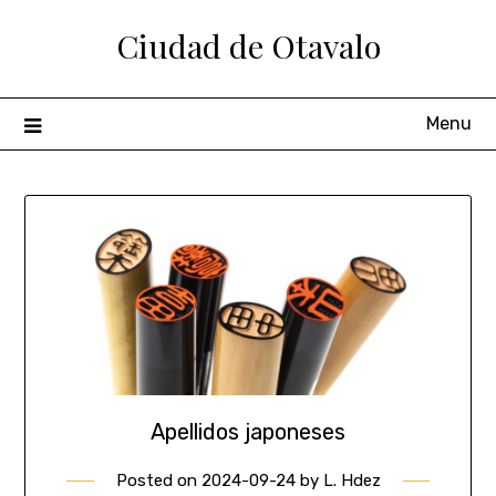
Ciudad de Otavalo
Menu
Apellidos japoneses
Posted on
2024-09-24
by
L. Hdez