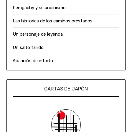
Perugachy y su andinismo
Las historias de los caminos prestados
Un personaje de leyenda
Un salto fallido
Aparición de infarto
CARTAS DE JAPÓN