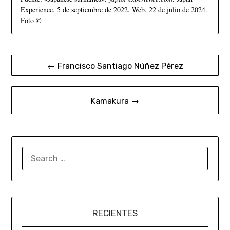
Experience, 5 de septiembre de 2022. Web. 22 de julio de 2024.
Foto ©
← Francisco Santiago Núñez Pérez
Kamakura →
RECIENTES