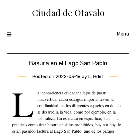
Ciudad de Otavalo
Menu
Basura en el Lago San Pablo
Posted on
2022-03-18
by
L. Hdez
L
a inconsciencia ciudadana lejos de pasar
inadvertida, causa estragos importantes en la
cotidianidad, en los diferentes espacios en donde
se desarrolla la vida, como por ejemplo, en la
naturaleza. En este caso en específico, las malas
prácticas como tirar basura en sitios prohibidos, hoy por hoy, le
están pasando factura al Lago San Pablo, uno de los parajes