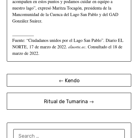
acompañen en estos puntos y podamos cuidar en equipo a
nuestro lago”, expresó Maritza Tocagón, presidenta de la
Mancomunidad de la Cuenca del Lago San Pablo y del GAD
González Suárez.
__________
Fuente: “Ciudadanos unidos por el Lago San Pablo”. Diario EL
NORTE, 17 de marzo de 2022.
elnorte.ec
. Consultado el 18 de
marzo de 2022.
← Kendo
Ritual de Tumarina →