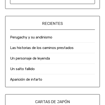
RECIENTES
Perugachy y su andinismo
Las historias de los caminos prestados
Un personaje de leyenda
Un salto fallido
Aparición de infarto
CARTAS DE JAPÓN