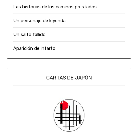
Las historias de los caminos prestados
Un personaje de leyenda
Un salto fallido
Aparición de infarto
CARTAS DE JAPÓN