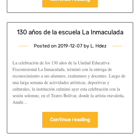
130 años de la escuela La Inmaculada
Posted on
2019-12-07
by
L. Hdez
La celebración de los 130 años de la Unidad Educativa
Fiscomisional La Inmaculada, terminó con la entrega de
reconocimiento a sus alumnos, exalumnos y docentes. Luego de
una larga semana de actividades artísticas, deportivas y
culturales, la institución culminó ayer esta celebración con la
sesión solemne, en el Teatro Bolívar, donde la artista otavaleña,
Anahí…
Continue reading