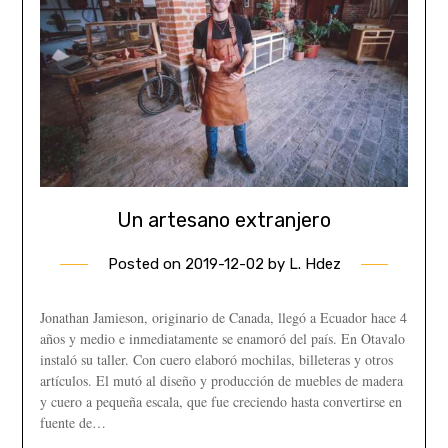
Un artesano extranjero
Posted on
2019-12-02
by
L. Hdez
Jonathan Jamieson, originario de Canada, llegó a Ecuador hace 4
años y medio e inmediatamente se enamoró del país. En Otavalo
instaló su taller. Con cuero elaboró mochilas, billeteras y otros
artículos. El mutó al diseño y producción de muebles de madera
y cuero a pequeña escala, que fue creciendo hasta convertirse en
fuente de…