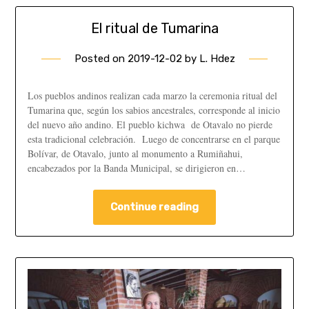
El ritual de Tumarina
Posted on
2019-12-02
by
L. Hdez
Los pueblos andinos realizan cada marzo la ceremonia ritual del
Tumarina que, según los sabios ancestrales, corresponde al inicio
del nuevo año andino. El pueblo kichwa de Otavalo no pierde
esta tradicional celebración. Luego de concentrarse en el parque
Bolívar, de Otavalo, junto al monumento a Rumiñahui,
encabezados por la Banda Municipal, se dirigieron en…
Continue reading