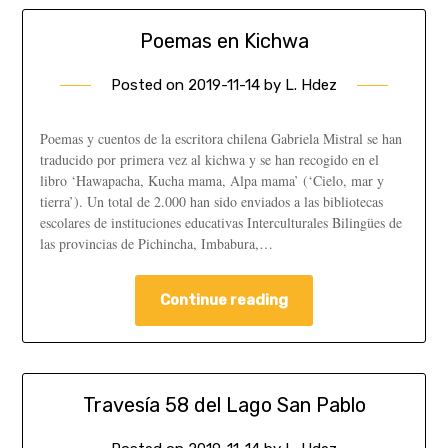
Poemas en Kichwa
Posted on
2019-11-14
by
L. Hdez
Poemas y cuentos de la escritora chilena Gabriela Mistral se han
traducido por primera vez al kichwa y se han recogido en el
libro ‘Hawapacha, Kucha mama, Alpa mama’ (‘Cielo, mar y
tierra’). Un total de 2.000 han sido enviados a las bibliotecas
escolares de instituciones educativas Interculturales Bilingües de
las provincias de Pichincha, Imbabura,…
Continue reading
Travesía 58 del Lago San Pablo