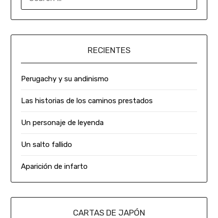
RECIENTES
Perugachy y su andinismo
Las historias de los caminos prestados
Un personaje de leyenda
Un salto fallido
Aparición de infarto
CARTAS DE JAPÓN