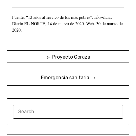
Fuente: “12 años al servico de los más pobres”.
elnorte.ec
.
Diario EL NORTE, 14 de marzo de 2020. Web. 30 de marzo de
2020.
← Proyecto Coraza
Emergencia sanitaria →