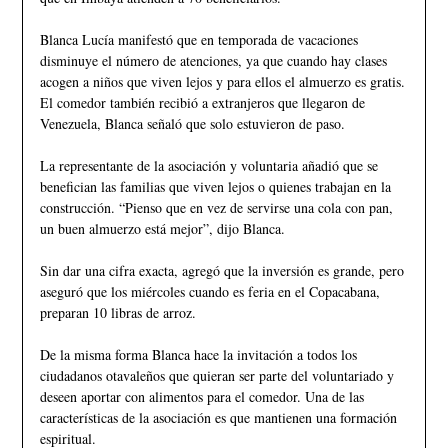
Blanca Lucía manifestó que en temporada de vacaciones
disminuye el número de atenciones, ya que cuando hay clases
acogen a niños que viven lejos y para ellos el almuerzo es gratis.
El comedor también recibió a extranjeros que llegaron de
Venezuela, Blanca señaló que solo estuvieron de paso.
La representante de la asociación y voluntaria añadió que se
benefician las familias que viven lejos o quienes trabajan en la
construcción. “Pienso que en vez de servirse una cola con pan,
un buen almuerzo está mejor”, dijo Blanca.
Sin dar una cifra exacta, agregó que la inversión es grande, pero
aseguró que los miércoles cuando es feria en el Copacabana,
preparan 10 libras de arroz.
De la misma forma Blanca hace la invitación a todos los
ciudadanos otavaleños que quieran ser parte del voluntariado y
deseen aportar con alimentos para el comedor. Una de las
características de la asociación es que mantienen una formación
espiritual.