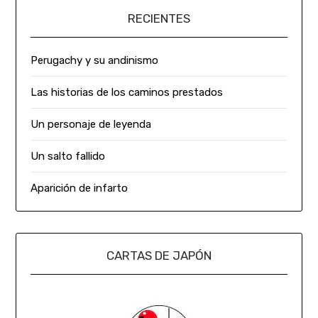
RECIENTES
Perugachy y su andinismo
Las historias de los caminos prestados
Un personaje de leyenda
Un salto fallido
Aparición de infarto
CARTAS DE JAPÓN