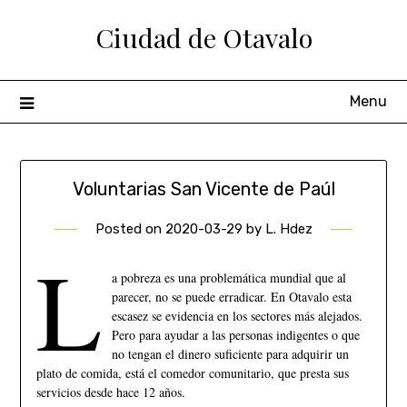
Ciudad de Otavalo
Menu
Voluntarias San Vicente de Paúl
Posted on
2020-03-29
by
L. Hdez
L
a pobreza es una problemática mundial que al
parecer, no se puede erradicar. En Otavalo esta
escasez se evidencia en los sectores más alejados.
Pero para ayudar a las personas indigentes o que
no tengan el dinero suficiente para adquirir un
plato de comida, está el comedor comunitario, que presta sus
servicios desde hace 12 años.