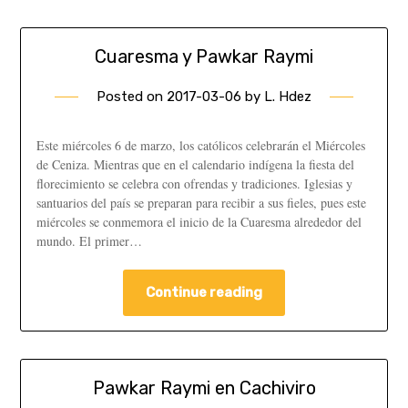
Cuaresma y Pawkar Raymi
Posted on
2017-03-06
by
L. Hdez
Este miércoles 6 de marzo, los católicos celebrarán el Miércoles
de Ceniza. Mientras que en el calendario indígena la fiesta del
florecimiento se celebra con ofrendas y tradiciones. Iglesias y
santuarios del país se preparan para recibir a sus fieles, pues este
miércoles se conmemora el inicio de la Cuaresma alrededor del
mundo. El primer…
Continue reading
Pawkar Raymi en Cachiviro