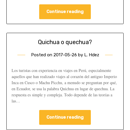
Continue reading
Quichua o quechua?
Posted on
2017-05-26
by
L. Hdez
Los turistas con experiencia en viajes en Perú, especialmente
aquellos que han realizado viajes al corazón del antiguo Imperio
Inca en Cusco o Machu Picchu, a menudo se preguntan por qué,
en Ecuador, se usa la palabra Quichua en lugar de quechua. La
respuesta es simple y compleja. Todo depende de las teorías a
las…
Continue reading