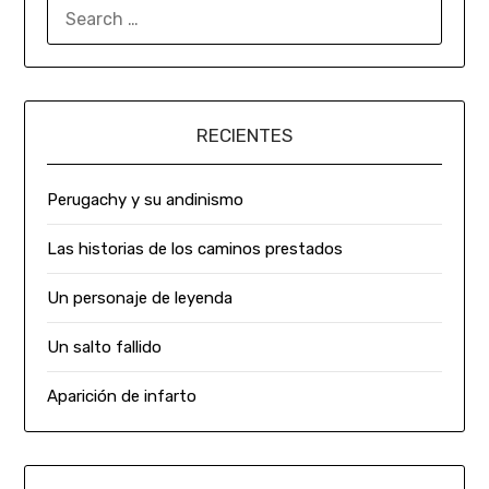
RECIENTES
Perugachy y su andinismo
Las historias de los caminos prestados
Un personaje de leyenda
Un salto fallido
Aparición de infarto