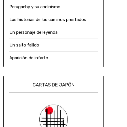
Perugachy y su andinismo
Las historias de los caminos prestados
Un personaje de leyenda
Un salto fallido
Aparición de infarto
CARTAS DE JAPÓN