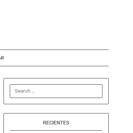
AR
RECIENTES