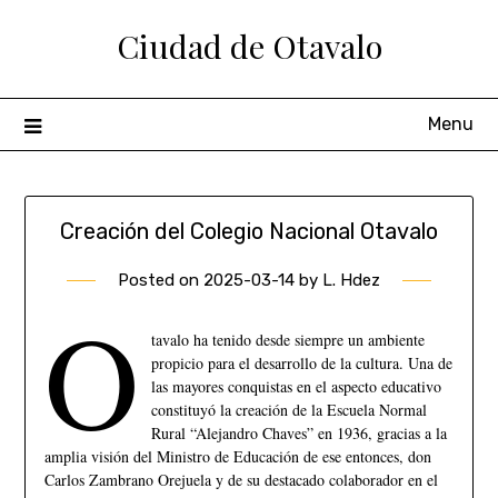
Ciudad de Otavalo
Menu
Creación del Colegio Nacional Otavalo
Posted on
2025-03-14
by
L. Hdez
O
tavalo ha tenido desde siempre un ambiente
propicio para el desarrollo de la cultura. Una de
las mayores conquistas en el aspecto educativo
constituyó la creación de la Escuela Normal
Rural “Alejandro Chaves” en 1936, gracias a la
amplia visión del Ministro de Educación de ese entonces, don
Carlos Zambrano Orejuela y de su destacado colaborador en el