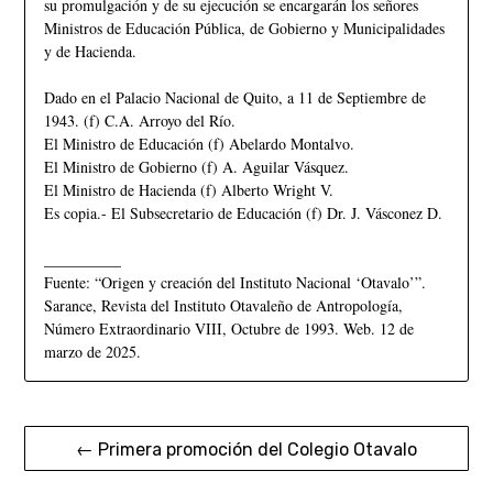
su promulgación y de su ejecución se encargarán los señores
Ministros de Educación Pública, de Gobierno y Municipalidades
y de Hacienda.
Dado en el Palacio Nacional de Quito, a 11 de Septiembre de
1943. (f) C.A. Arroyo del Río.
El Ministro de Educación (f) Abelardo Montalvo.
El Ministro de Gobierno (f) A. Aguilar Vásquez.
El Ministro de Hacienda (f) Alberto Wright V.
Es copia.- El Subsecretario de Educación (f) Dr. J. Vásconez D.
__________
Fuente: “Origen y creación del Instituto Nacional ‘Otavalo’”.
Sarance, Revista del Instituto Otavaleño de Antropología,
Número Extraordinario VIII, Octubre de 1993. Web. 12 de
marzo de 2025.
← Primera promoción del Colegio Otavalo