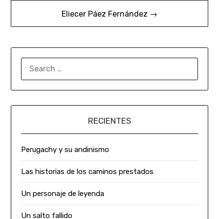
Eliecer Páez Fernández →
RECIENTES
Perugachy y su andinismo
Las historias de los caminos prestados
Un personaje de leyenda
Un salto fallido