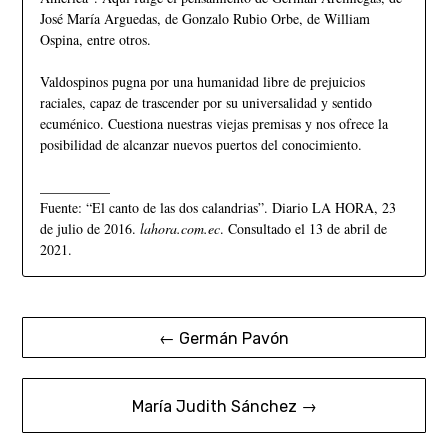
José María Arguedas, de Gonzalo Rubio Orbe, de William
Ospina, entre otros.
Valdospinos pugna por una humanidad libre de prejuicios
raciales, capaz de trascender por su universalidad y sentido
ecuménico. Cuestiona nuestras viejas premisas y nos ofrece la
posibilidad de alcanzar nuevos puertos del conocimiento.
__________
Fuente: “El canto de las dos calandrias”. Diario LA HORA, 23
de julio de 2016.
lahora.com.ec
. Consultado el 13 de abril de
2021.
← Germán Pavón
María Judith Sánchez →