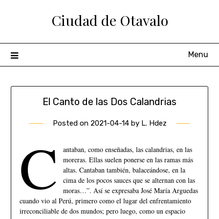
Ciudad de Otavalo
Menu
El Canto de las Dos Calandrias
Posted on
2021-04-14
by
L. Hdez
C
antaban, como enseñadas, las calandrias, en las
moreras. Ellas suelen ponerse en las ramas más
altas. Cantaban también, balaceándose, en la
cima de los pocos sauces que se alternan con las
moras…”. Así se expresaba José María Arguedas
cuando vio al Perú, primero como el lugar del enfrentamiento
irreconciliable de dos mundos; pero luego, como un espacio