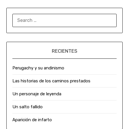
RECIENTES
Perugachy y su andinismo
Las historias de los caminos prestados
Un personaje de leyenda
Un salto fallido
Aparición de infarto