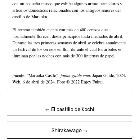
con un pequeño museo que exhibe algunas armas, armaduras y
artículos domésticos relacionados con los antiguos señores del
castillo de Maruoka.
El terreno también cuenta con más de 400 cerezos que
normalmente florecen desde principios hasta mediados de abril.
Durante las tres primeras semanas de abril se celebra anualmente
un festival de los cerezos en flor, durante el cual los árboles se
iluminan por las noches con más de 300 linternas de papel.
__________
Fuente: “Maruoka Castle”.
japan-guide.com
. Japan Guide, 2024.
Web. 6 de abril de 2024. Foto © 2022 Enjoy Fukui.
← El castillo de Kochi
Shirakawago →