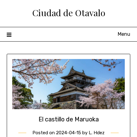
Ciudad de Otavalo
Menu
El castillo de Maruoka
Posted on
2024-04-15
by
L. Hdez