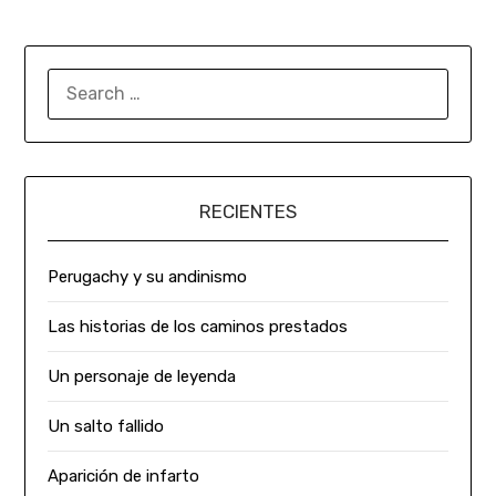
RECIENTES
Perugachy y su andinismo
Las historias de los caminos prestados
Un personaje de leyenda
Un salto fallido
Aparición de infarto