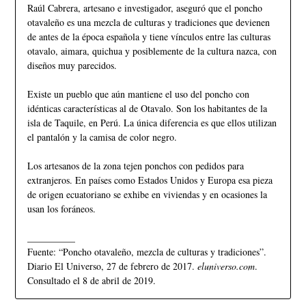
Raúl Cabrera, artesano e investigador, aseguró que el poncho
otavaleño es una mezcla de culturas y tradiciones que devienen
de antes de la época española y tiene vínculos entre las culturas
otavalo, aimara, quichua y posiblemente de la cultura nazca, con
diseños muy parecidos.
Existe un pueblo que aún mantiene el uso del poncho con
idénticas características al de Otavalo. Son los habitantes de la
isla de Taquile, en Perú. La única diferencia es que ellos utilizan
el pantalón y la camisa de color negro.
Los artesanos de la zona tejen ponchos con pedidos para
extranjeros. En países como Estados Unidos y Europa esa pieza
de origen ecuatoriano se exhibe en viviendas y en ocasiones la
usan los foráneos.
__________
Fuente: “Poncho otavaleño, mezcla de culturas y tradiciones”.
Diario El Universo, 27 de febrero de 2017.
eluniverso.com
.
Consultado el 8 de abril de 2019.