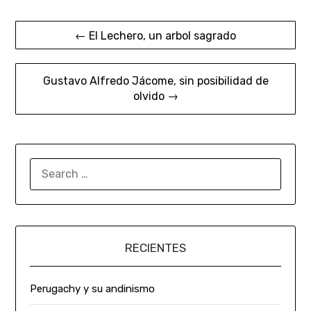
← El Lechero, un arbol sagrado
Gustavo Alfredo Jácome, sin posibilidad de
olvido →
RECIENTES
Perugachy y su andinismo