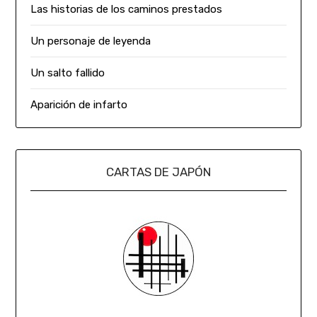
Las historias de los caminos prestados
Un personaje de leyenda
Un salto fallido
Aparición de infarto
CARTAS DE JAPÓN