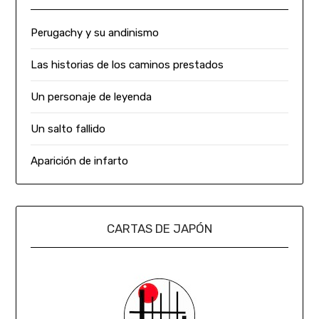
Perugachy y su andinismo
Las historias de los caminos prestados
Un personaje de leyenda
Un salto fallido
Aparición de infarto
CARTAS DE JAPÓN