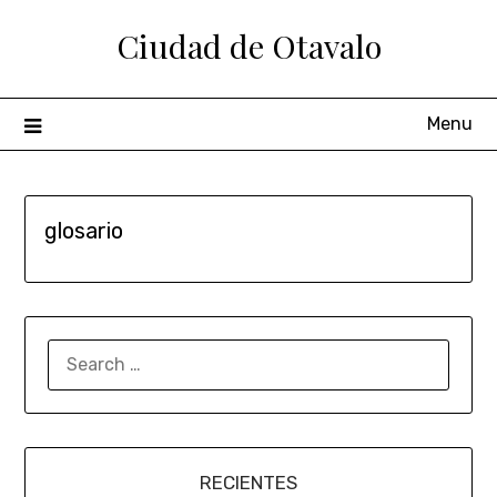
Ciudad de Otavalo
Menu
glosario
RECIENTES