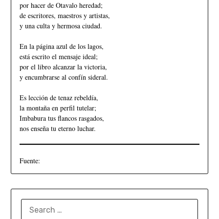
por hacer de Otavalo heredad;
de escritores, maestros y artistas,
y una culta y hermosa ciudad.
En la página azul de los lagos,
está escrito el mensaje ideal;
por el libro alcanzar la victoria,
y encumbrarse al confín sideral.
Es lección de tenaz rebeldía,
la montaña en perfil tutelar;
Imbabura tus flancos rasgados,
nos enseña tu eterno luchar.
Fuente: