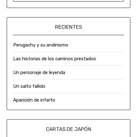
RECIENTES
Perugachy y su andinismo
Las historias de los caminos prestados
Un personaje de leyenda
Un salto fallido
Aparición de infarto
CARTAS DE JAPÓN