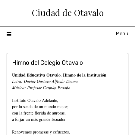
Ciudad de Otavalo
Menu
Himno del Colegio Otavalo
Unidad Educativa Otavalo. Himno de la Institución
Letra: Doctor Gustavo Alfredo Jácome
Música: Profesor Germán Proaño
Instituto Otavalo Adelante,
por la senda de un mundo mejor;
con la frente florida de auroras,
a forjar un más grande Ecuador.
Renovemos promesas y esfuerzos,